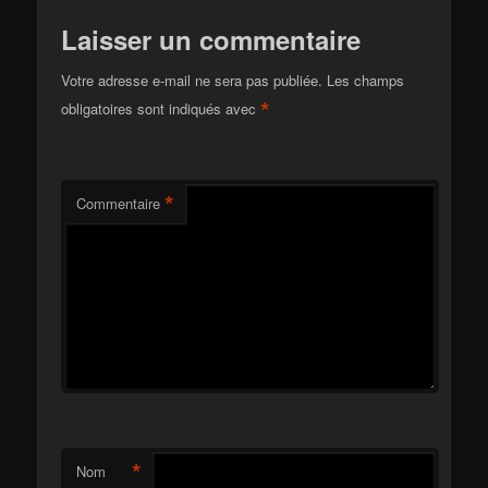
Laisser un commentaire
Votre adresse e-mail ne sera pas publiée.
Les champs
*
obligatoires sont indiqués avec
*
Commentaire
*
Nom