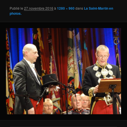
Publié le
27 novembre 2016
à
1280 × 960
dans
La Saint-Martin en
photos.