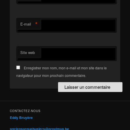
*
E-mail
Site web
Enregistrer mon nom, mon e-mail et mon site dans le
navigateur pour mon prochain commentaire.
CONTACTEZ-NOUS
Eddy Bruyère
anciensarquebusiers@proximus.be