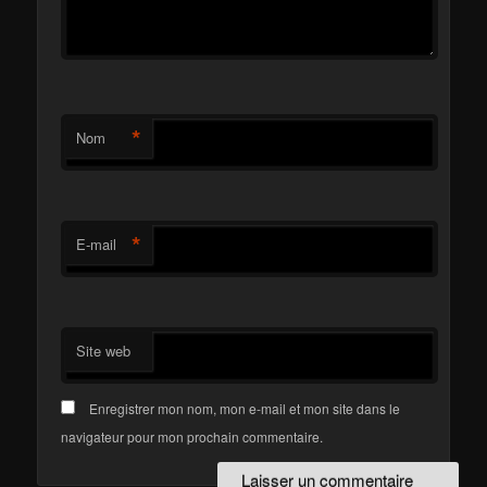
*
Nom
*
E-mail
Site web
Enregistrer mon nom, mon e-mail et mon site dans le
navigateur pour mon prochain commentaire.