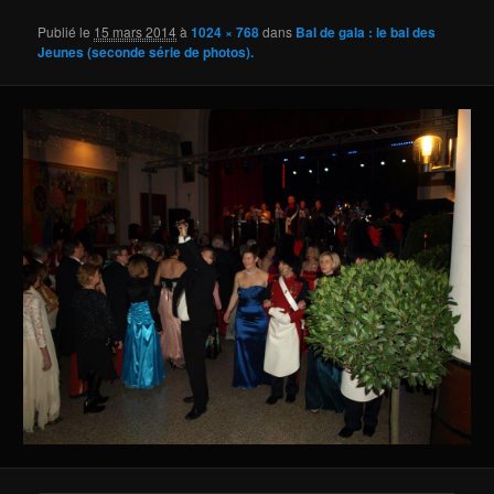
Publié le
15 mars 2014
à
1024 × 768
dans
Bal de gala : le bal des
Jeunes (seconde série de photos).