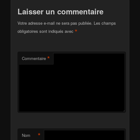
Laisser un commentaire
Votre adresse e-mail ne sera pas publiée.
Les champs
*
obligatoires sont indiqués avec
*
Commentaire
*
Nom