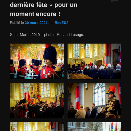
dernière fête » pour un
moment encore !
Publié le
30 mars 2021
par
RedEU2
Saint-Martin 2019 – photos Renaud Lesage.