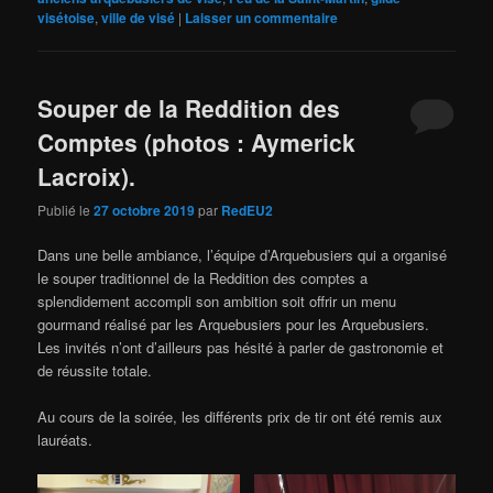
visétoise
,
ville de visé
|
Laisser un commentaire
Souper de la Reddition des
Comptes (photos : Aymerick
Lacroix).
Publié le
27 octobre 2019
par
RedEU2
Dans une belle ambiance, l’équipe d’Arquebusiers qui a organisé
le souper traditionnel de la Reddition des comptes a
splendidement accompli son ambition soit offrir un menu
gourmand réalisé par les Arquebusiers pour les Arquebusiers.
Les invités n’ont d’ailleurs pas hésité à parler de gastronomie et
de réussite totale.
Au cours de la soirée, les différents prix de tir ont été remis aux
lauréats.