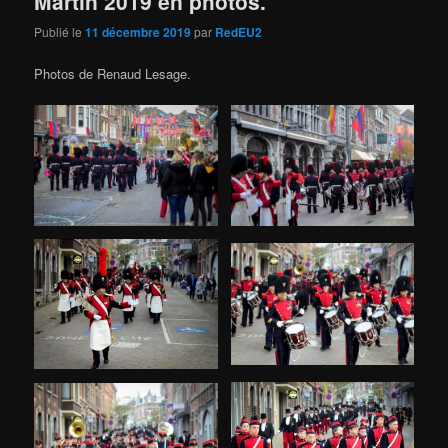
Martin 2019 en photos.
Publié le
11 décembre 2019
par
RedEU2
Photos de Renaud Lesage.