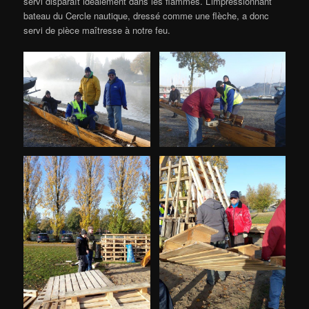
servi disparaît idéalement dans les flammes. L’impressionnant
bateau du Cercle nautique, dressé comme une flèche, a donc
servi de pièce maîtresse à notre feu.