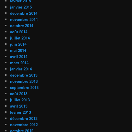
février 2015
janvier 2015
décembre 2014
novembre 2014
octobre 2014
août 2014
juillet 2014
juin 2014
mai 2014
avril 2014
mars 2014
janvier 2014
décembre 2013
novembre 2013
septembre 2013
août 2013
juillet 2013
avril 2013
février 2013
décembre 2012
novembre 2012
octobre 2012