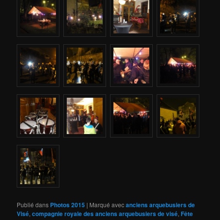
Publié dans
Photos 2015
|
Marqué avec
anciens arquebusiers de
Visé
,
compagnie royale des anciens arquebusiers de visé
,
Fête