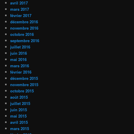
avril 2017
mars 2017
février 2017
décembre 2016
novembre 2016
octobre 2016
septembre 2016
juillet 2016
juin 2016
mai 2016
mars 2016
février 2016
décembre 2015
novembre 2015
octobre 2015
août 2015
juillet 2015
juin 2015
mai 2015
avril 2015
mars 2015