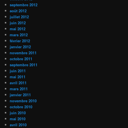
septembre 2012
août 2012
juillet 2012
juin 2012
mai 2012
mars 2012
février 2012
janvier 2012
novembre 2011
octobre 2011
septembre 2011
juin 2011
mai 2011
avril 2011
mars 2011
janvier 2011
novembre 2010
octobre 2010
juin 2010
mai 2010
avril 2010