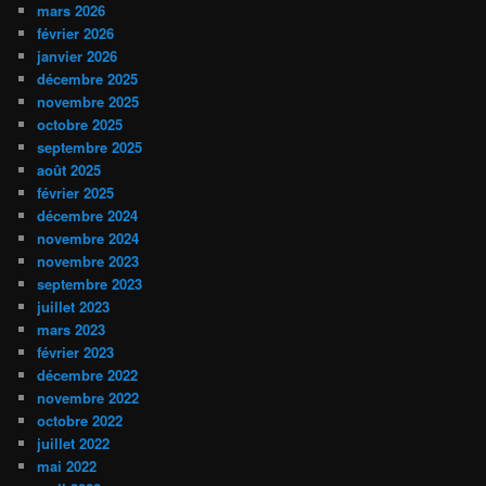
mars 2026
février 2026
janvier 2026
décembre 2025
novembre 2025
octobre 2025
septembre 2025
août 2025
février 2025
décembre 2024
novembre 2024
novembre 2023
septembre 2023
juillet 2023
mars 2023
février 2023
décembre 2022
novembre 2022
octobre 2022
juillet 2022
mai 2022