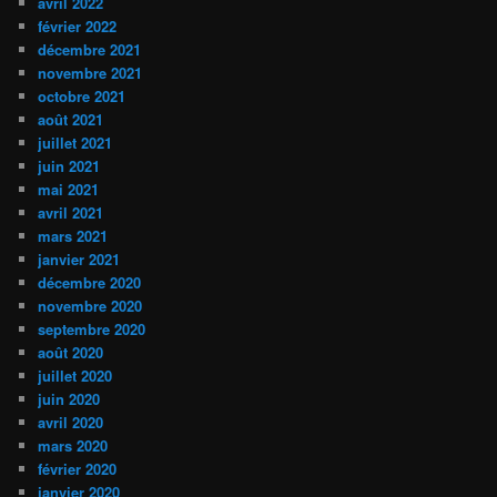
avril 2022
février 2022
décembre 2021
novembre 2021
octobre 2021
août 2021
juillet 2021
juin 2021
mai 2021
avril 2021
mars 2021
janvier 2021
décembre 2020
novembre 2020
septembre 2020
août 2020
juillet 2020
juin 2020
avril 2020
mars 2020
février 2020
janvier 2020