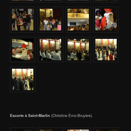
Escorte à Saint-Martin
(Christine Emo-Bruyère).