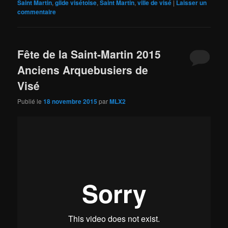
Saint Martin
,
gilde visétoise
,
Saint Martin
,
ville de visé
|
Laisser un
commentaire
Fête de la Saint-Martin 2015
Anciens Arquebusiers de
Visé
Publié le
18 novembre 2015
par
MLX2