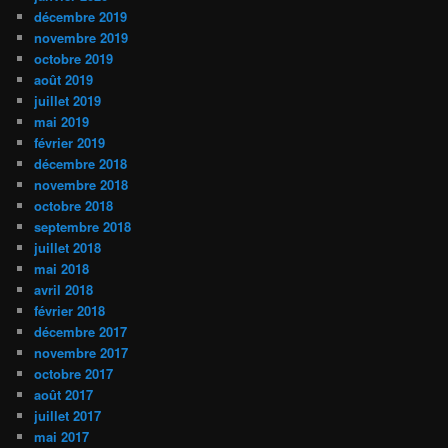
décembre 2019
novembre 2019
octobre 2019
août 2019
juillet 2019
mai 2019
février 2019
décembre 2018
novembre 2018
octobre 2018
septembre 2018
juillet 2018
mai 2018
avril 2018
février 2018
décembre 2017
novembre 2017
octobre 2017
août 2017
juillet 2017
mai 2017