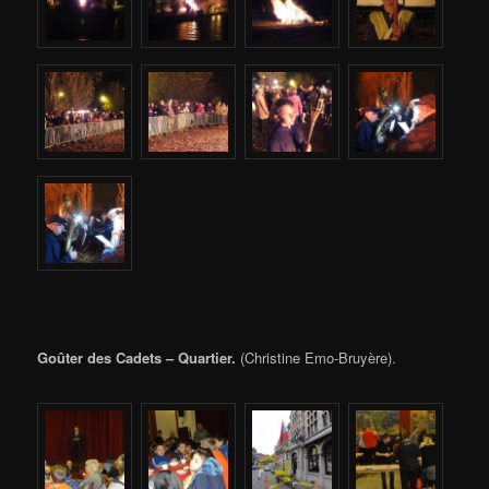
Goûter des Cadets – Quartier.
(Christine Emo-Bruyère).