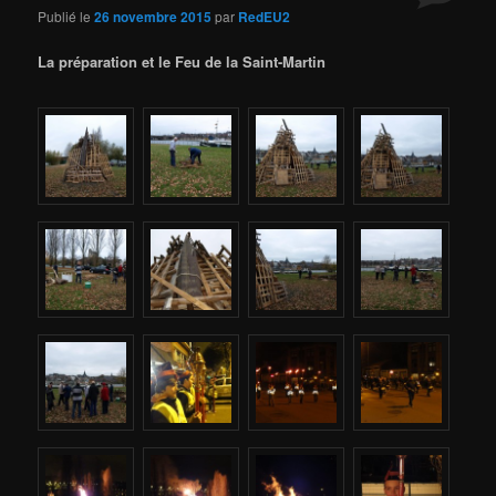
Publié le
26 novembre 2015
par
RedEU2
La préparation et le Feu de la Saint-Martin