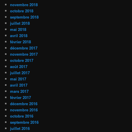
novembre 2018
octobre 2018
septembre 2018
juillet 2018
mai 2018
avril 2018
février 2018
décembre 2017
novembre 2017
octobre 2017
août 2017
juillet 2017
mai 2017
avril 2017
mars 2017
février 2017
décembre 2016
novembre 2016
octobre 2016
septembre 2016
juillet 2016