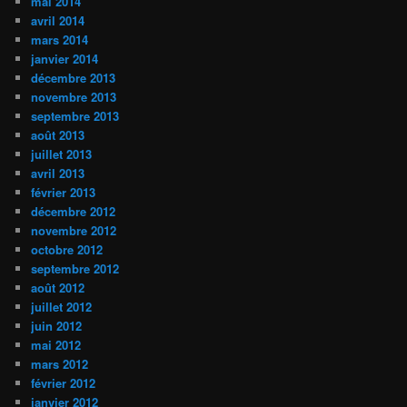
mai 2014
avril 2014
mars 2014
janvier 2014
décembre 2013
novembre 2013
septembre 2013
août 2013
juillet 2013
avril 2013
février 2013
décembre 2012
novembre 2012
octobre 2012
septembre 2012
août 2012
juillet 2012
juin 2012
mai 2012
mars 2012
février 2012
janvier 2012