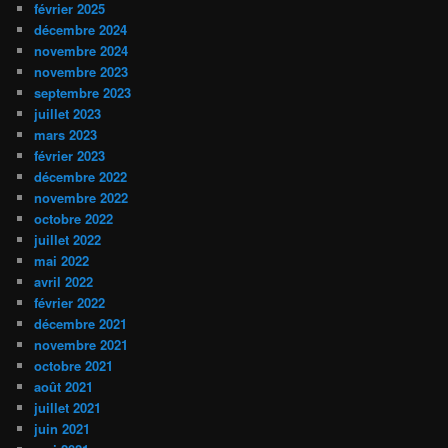
février 2025
décembre 2024
novembre 2024
novembre 2023
septembre 2023
juillet 2023
mars 2023
février 2023
décembre 2022
novembre 2022
octobre 2022
juillet 2022
mai 2022
avril 2022
février 2022
décembre 2021
novembre 2021
octobre 2021
août 2021
juillet 2021
juin 2021