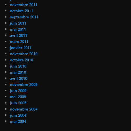
novembre 2011
octobre 2011
septembre 2011
juin 2011
mai 2011
avril 2011
mars 2011
janvier 2011
novembre 2010
octobre 2010
juin 2010
mai 2010
avril 2010
novembre 2009
juin 2009
mai 2009
juin 2005
novembre 2004
juin 2004
mai 2004