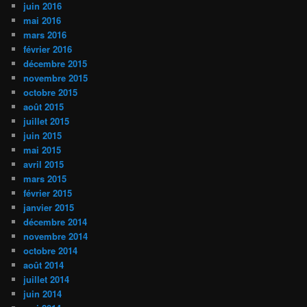
juin 2016
mai 2016
mars 2016
février 2016
décembre 2015
novembre 2015
octobre 2015
août 2015
juillet 2015
juin 2015
mai 2015
avril 2015
mars 2015
février 2015
janvier 2015
décembre 2014
novembre 2014
octobre 2014
août 2014
juillet 2014
juin 2014