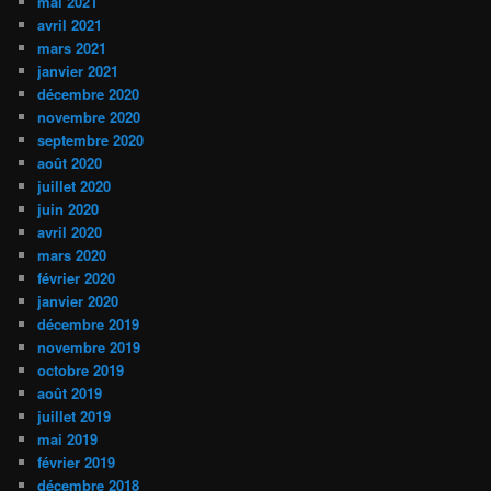
mai 2021
avril 2021
mars 2021
janvier 2021
décembre 2020
novembre 2020
septembre 2020
août 2020
juillet 2020
juin 2020
avril 2020
mars 2020
février 2020
janvier 2020
décembre 2019
novembre 2019
octobre 2019
août 2019
juillet 2019
mai 2019
février 2019
décembre 2018