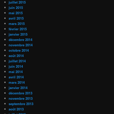
juillet 2015
juin 2015
mai 2015
avril 2015
mars 2015
février 2015
janvier 2015
décembre 2014
novembre 2014
octobre 2014
août 2014
juillet 2014
juin 2014
mai 2014
avril 2014
mars 2014
janvier 2014
décembre 2013
novembre 2013
septembre 2013
août 2013