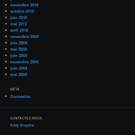
novembre 2010
octobre 2010
juin 2010
mai 2010
avril 2010
novembre 2009
juin 2009
mai 2009
juin 2005
novembre 2004
juin 2004
mai 2004
MÉTA
Connexion
CONTACTEZ-NOUS
Eddy Bruyère