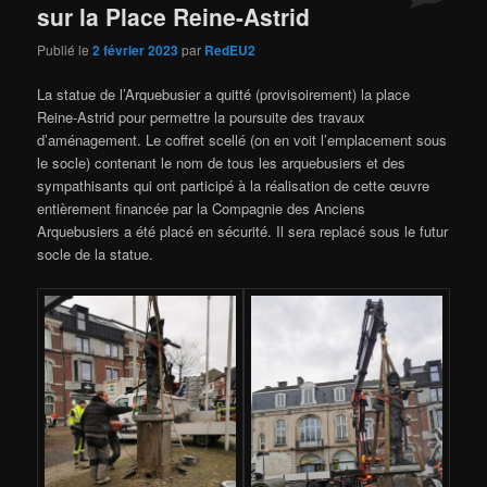
sur la Place Reine-Astrid
Publié le
2 février 2023
par
RedEU2
La statue de l’Arquebusier a quitté (provisoirement) la place
Reine-Astrid pour permettre la poursuite des travaux
d’aménagement. Le coffret scellé (on en voit l’emplacement sous
le socle) contenant le nom de tous les arquebusiers et des
sympathisants qui ont participé à la réalisation de cette œuvre
entièrement financée par la Compagnie des Anciens
Arquebusiers a été placé en sécurité. Il sera replacé sous le futur
socle de la statue.