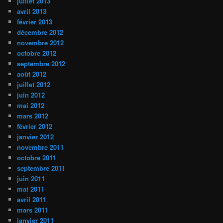
juillet 2013
avril 2013
février 2013
décembre 2012
novembre 2012
octobre 2012
septembre 2012
août 2012
juillet 2012
juin 2012
mai 2012
mars 2012
février 2012
janvier 2012
novembre 2011
octobre 2011
septembre 2011
juin 2011
mai 2011
avril 2011
mars 2011
janvier 2011