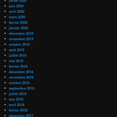
juillet 2020
juin 2020
avril 2020
mars 2020
février 2020
janvier 2020
décembre 2019
novembre 2019
octobre 2019
août 2019
juillet 2019
mai 2019
février 2019
décembre 2018
novembre 2018
octobre 2018
septembre 2018
juillet 2018
mai 2018
avril 2018
février 2018
décembre 2017