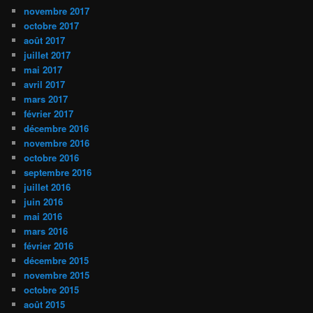
novembre 2017
octobre 2017
août 2017
juillet 2017
mai 2017
avril 2017
mars 2017
février 2017
décembre 2016
novembre 2016
octobre 2016
septembre 2016
juillet 2016
juin 2016
mai 2016
mars 2016
février 2016
décembre 2015
novembre 2015
octobre 2015
août 2015