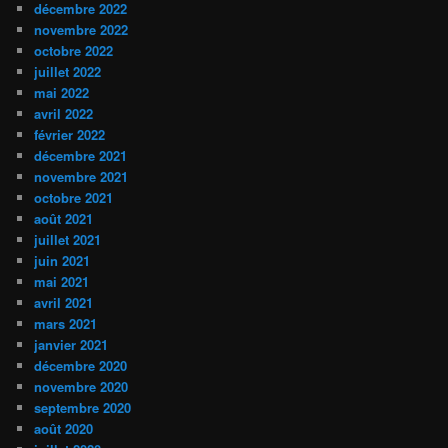
décembre 2022
novembre 2022
octobre 2022
juillet 2022
mai 2022
avril 2022
février 2022
décembre 2021
novembre 2021
octobre 2021
août 2021
juillet 2021
juin 2021
mai 2021
avril 2021
mars 2021
janvier 2021
décembre 2020
novembre 2020
septembre 2020
août 2020