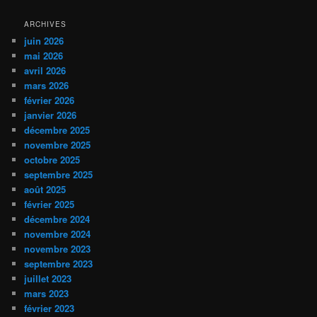
ARCHIVES
juin 2026
mai 2026
avril 2026
mars 2026
février 2026
janvier 2026
décembre 2025
novembre 2025
octobre 2025
septembre 2025
août 2025
février 2025
décembre 2024
novembre 2024
novembre 2023
septembre 2023
juillet 2023
mars 2023
février 2023