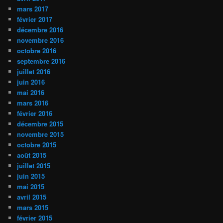
mars 2017
février 2017
décembre 2016
novembre 2016
octobre 2016
septembre 2016
juillet 2016
juin 2016
mai 2016
mars 2016
février 2016
décembre 2015
novembre 2015
octobre 2015
août 2015
juillet 2015
juin 2015
mai 2015
avril 2015
mars 2015
février 2015