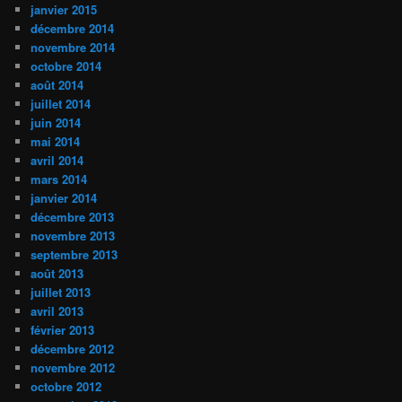
janvier 2015
décembre 2014
novembre 2014
octobre 2014
août 2014
juillet 2014
juin 2014
mai 2014
avril 2014
mars 2014
janvier 2014
décembre 2013
novembre 2013
septembre 2013
août 2013
juillet 2013
avril 2013
février 2013
décembre 2012
novembre 2012
octobre 2012