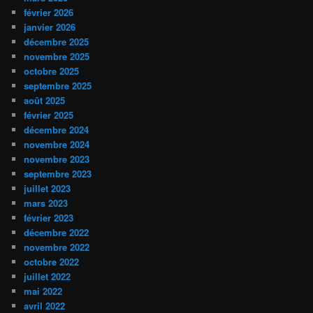
février 2026
janvier 2026
décembre 2025
novembre 2025
octobre 2025
septembre 2025
août 2025
février 2025
décembre 2024
novembre 2024
novembre 2023
septembre 2023
juillet 2023
mars 2023
février 2023
décembre 2022
novembre 2022
octobre 2022
juillet 2022
mai 2022
avril 2022