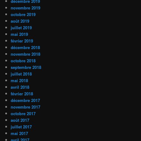
décembre 2019
novembre 2019
octobre 2019
août 2019
juillet 2019
mai 2019
février 2019
décembre 2018
novembre 2018
octobre 2018
septembre 2018
juillet 2018
mai 2018
avril 2018
février 2018
décembre 2017
novembre 2017
octobre 2017
août 2017
juillet 2017
mai 2017
avril 2017