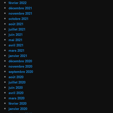
février 2022
décembre 2021
novembre 2021
octobre 2021
août 2021
juillet 2021
juin 2021
mai 2021
avril 2021
mars 2021
janvier 2021
décembre 2020
novembre 2020
septembre 2020
août 2020
juillet 2020
juin 2020
avril 2020
mars 2020
février 2020
janvier 2020