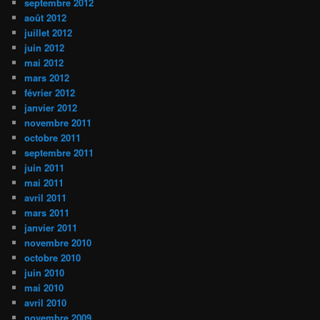
septembre 2012
août 2012
juillet 2012
juin 2012
mai 2012
mars 2012
février 2012
janvier 2012
novembre 2011
octobre 2011
septembre 2011
juin 2011
mai 2011
avril 2011
mars 2011
janvier 2011
novembre 2010
octobre 2010
juin 2010
mai 2010
avril 2010
novembre 2009