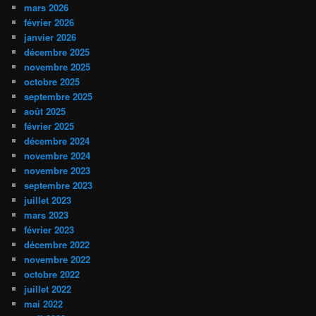
mars 2026
février 2026
janvier 2026
décembre 2025
novembre 2025
octobre 2025
septembre 2025
août 2025
février 2025
décembre 2024
novembre 2024
novembre 2023
septembre 2023
juillet 2023
mars 2023
février 2023
décembre 2022
novembre 2022
octobre 2022
juillet 2022
mai 2022