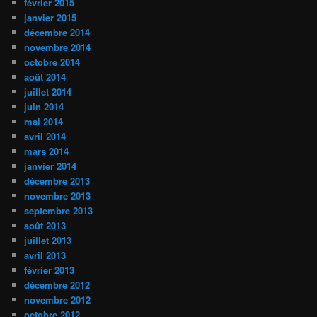
février 2015
janvier 2015
décembre 2014
novembre 2014
octobre 2014
août 2014
juillet 2014
juin 2014
mai 2014
avril 2014
mars 2014
janvier 2014
décembre 2013
novembre 2013
septembre 2013
août 2013
juillet 2013
avril 2013
février 2013
décembre 2012
novembre 2012
octobre 2012