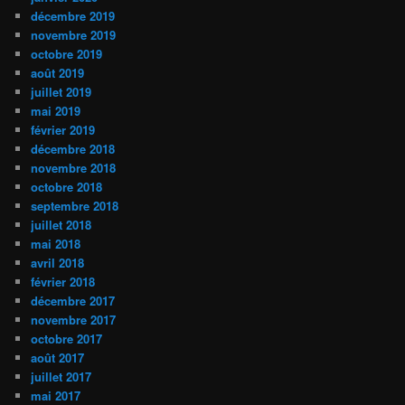
décembre 2019
novembre 2019
octobre 2019
août 2019
juillet 2019
mai 2019
février 2019
décembre 2018
novembre 2018
octobre 2018
septembre 2018
juillet 2018
mai 2018
avril 2018
février 2018
décembre 2017
novembre 2017
octobre 2017
août 2017
juillet 2017
mai 2017