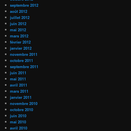
septembre 2012
août 2012
juillet 2012
juin 2012
mai 2012
mars 2012
février 2012
janvier 2012
novembre 2011
octobre 2011
septembre 2011
juin 2011
mai 2011
avril 2011
mars 2011
janvier 2011
novembre 2010
octobre 2010
juin 2010
mai 2010
avril 2010