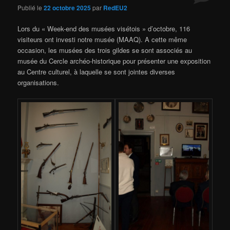
Publié le
22 octobre 2025
par
RedEU2
Lors du « Week-end des musées visétois » d’octobre, 116
visiteurs ont investi notre musée (MAAQ). A cette même
occasion, les musées des trois gildes se sont associés au
musée du Cercle archéo-historique pour présenter une exposition
au Centre culturel, à laquelle se sont jointes diverses
organisations.