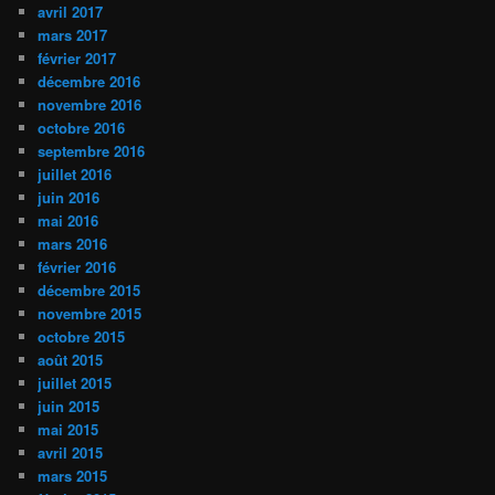
avril 2017
mars 2017
février 2017
décembre 2016
novembre 2016
octobre 2016
septembre 2016
juillet 2016
juin 2016
mai 2016
mars 2016
février 2016
décembre 2015
novembre 2015
octobre 2015
août 2015
juillet 2015
juin 2015
mai 2015
avril 2015
mars 2015