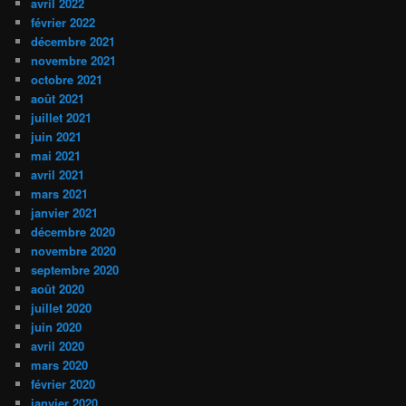
avril 2022
février 2022
décembre 2021
novembre 2021
octobre 2021
août 2021
juillet 2021
juin 2021
mai 2021
avril 2021
mars 2021
janvier 2021
décembre 2020
novembre 2020
septembre 2020
août 2020
juillet 2020
juin 2020
avril 2020
mars 2020
février 2020
janvier 2020