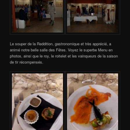
Le souper de la Reddition, gastronomique et très apprécié, a
animé notre belle salle des Fêtes. Voyez le superbe Menu en
photos, ainsi que le roy, le roitelet et les vainqueurs de la saison
de tir récompensés.