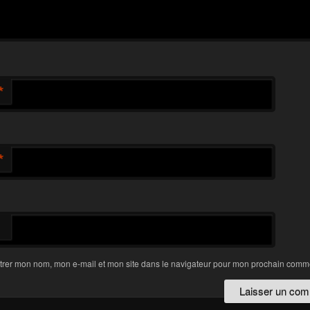
*
*
trer mon nom, mon e-mail et mon site dans le navigateur pour mon prochain comme