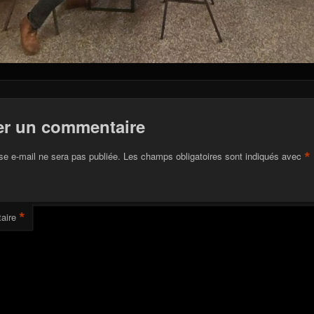
er un commentaire
*
se e-mail ne sera pas publiée.
Les champs obligatoires sont indiqués avec
*
aire