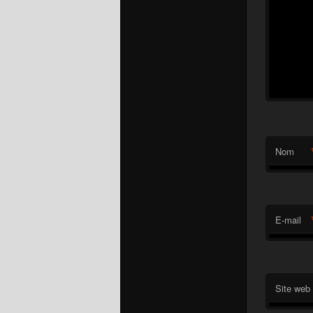
Nom
E-mail
Site web