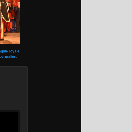
gnie royale
permalien
.