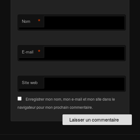
*
Nom
*
E-mail
Site web
Enregistrer mon nom, mon e-mail et mon site dans le
navigateur pour mon prochain commentaire.