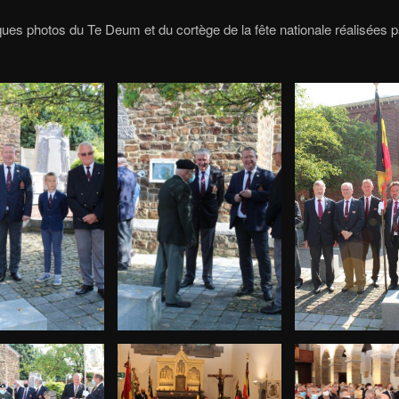
ques photos du Te Deum et du cortège de la fête nationale réalisées p