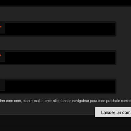
*
*
trer mon nom, mon e-mail et mon site dans le navigateur pour mon prochain comme