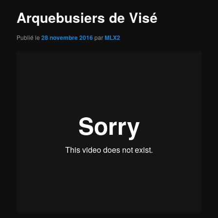
Arquebusiers de Visé
Publié le
28 novembre 2016
par
MLX2