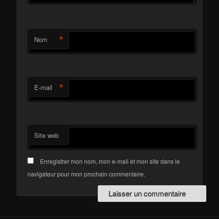
*
Nom
*
E-mail
Site web
Enregistrer mon nom, mon e-mail et mon site dans le
navigateur pour mon prochain commentaire.