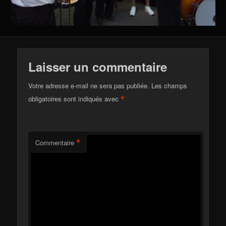
Laisser un commentaire
Votre adresse e-mail ne sera pas publiée.
Les champs
*
obligatoires sont indiqués avec
*
Commentaire