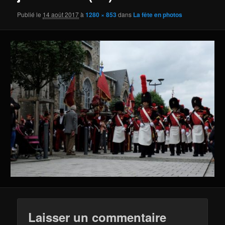
Publié le
14 août 2017
à
1280 × 853
dans
La fête en photos
Laisser un commentaire