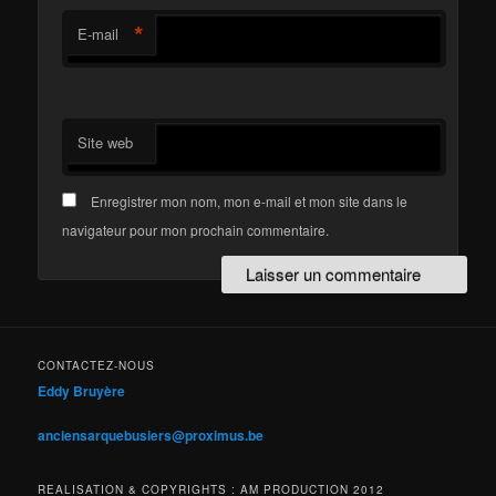
*
E-mail
Site web
Enregistrer mon nom, mon e-mail et mon site dans le
navigateur pour mon prochain commentaire.
CONTACTEZ-NOUS
Eddy Bruyère
anciensarquebusiers@proximus.be
REALISATION & COPYRIGHTS : AM PRODUCTION 2012