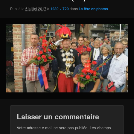
Publié le
6 juillet 2017
à
1280 × 720
dans
La fête en photos
Laisser un commentaire
Votre adresse e-mail ne sera pas publiée.
Les champs