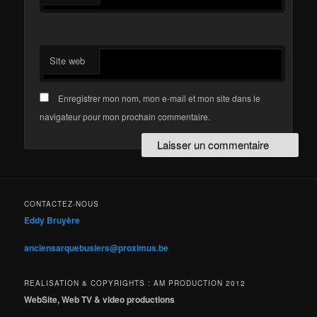
Site web
Enregistrer mon nom, mon e-mail et mon site dans le
navigateur pour mon prochain commentaire.
CONTACTEZ-NOUS
Eddy Bruyère
anciensarquebusiers@proximus.be
REALISATION & COPYRIGHTS : AM PRODUCTION 2012
WebSite, Web TV & video productions