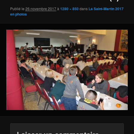
Publié le
26 novembre 2017
à
1280 × 850
dans
La Saint-Martin 2017
en photos