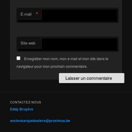
*
E-mail
Site web
Enregistrer mon nom, mon e-mail et mon site dans le
navigateur pour mon prochain commentaire.
CONTACTEZ-NOUS
Eddy Bruyère
anciensarquebusiers@proximus.be