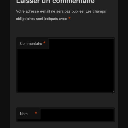
Laisser un commentaire
Votre adresse e-mail ne sera pas publiée.
Les champs
*
obligatoires sont indiqués avec
*
Commentaire
*
Nom