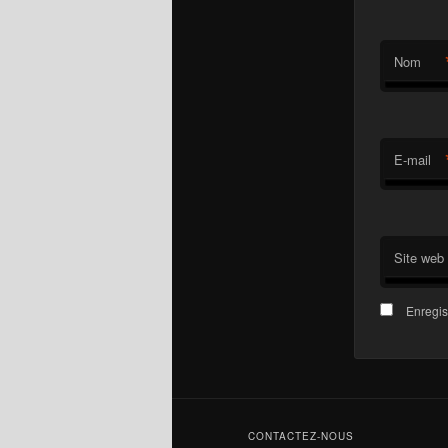
Nom
E-mail
Site web
Enregis
CONTACTEZ-NOUS