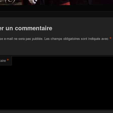
er un commentaire
*
se e-mail ne sera pas publiée.
Les champs obligatoires sont indiqués avec
*
aire