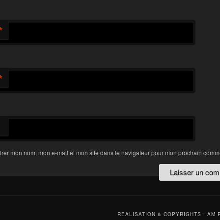
*
*
trer mon nom, mon e-mail et mon site dans le navigateur pour mon prochain comme
REALISATION & COPYRIGHTS : AM 