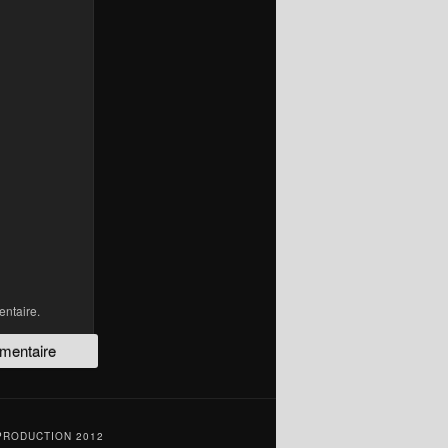
ntaire.
PRODUCTION 2012