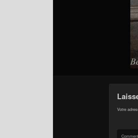
Laiss
Votre adres
Comment