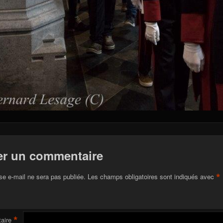
er un commentaire
*
se e-mail ne sera pas publiée.
Les champs obligatoires sont indiqués avec
*
aire