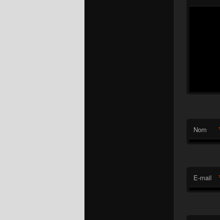
Nom
E-mail