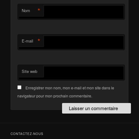
*
Nom
*
E-mail
Site web
Enregistrer mon nom, mon e-mail et mon site dans le
navigateur pour mon prochain commentaire.
CONTACTEZ-NOUS