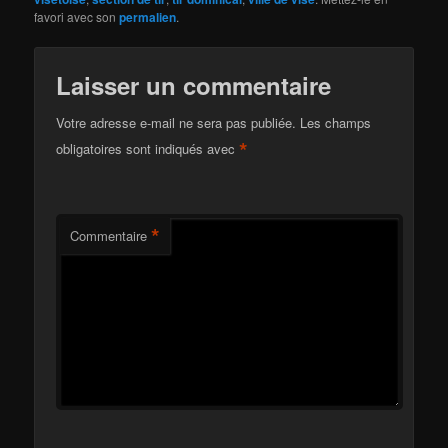
favori avec son
permalien
.
Laisser un commentaire
Votre adresse e-mail ne sera pas publiée.
Les champs
*
obligatoires sont indiqués avec
*
Commentaire