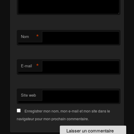
*
Nom
*
E-mail
Site web
Enregistrer mon nom, mon e-mail et mon site dans le
navigateur pour mon prochain commentaire.