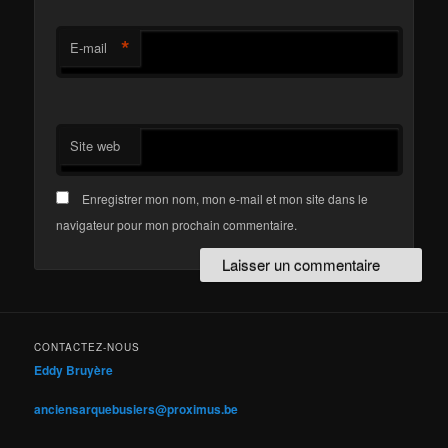
*
E-mail
Site web
Enregistrer mon nom, mon e-mail et mon site dans le
navigateur pour mon prochain commentaire.
CONTACTEZ-NOUS
Eddy Bruyère
anciensarquebusiers@proximus.be