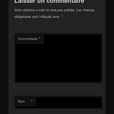
Laisser un commentaire
Votre adresse e-mail ne sera pas publiée.
Les champs
*
obligatoires sont indiqués avec
*
Commentaire
*
Nom