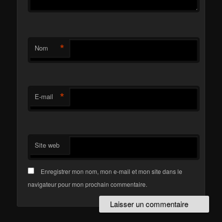
*
Nom
*
E-mail
Site web
Enregistrer mon nom, mon e-mail et mon site dans le
navigateur pour mon prochain commentaire.