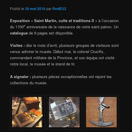
Publié le
26 mai 2016
par
RedEU2
Exposition « Saint Martin, culte et traditions II »
à l’occasion
e
du 1700
anniversaire de la naissance de notre saint patron. Un
catalogue
de 9 pages est disponible.
Visites :
dès le mois d’avril, plusieurs groupes de visiteurs sont
venus admirer le musée. Début mai, le colonel Crucifix,
commandant militaire de la Province, et son équipe ont visité
notre local, le musée et le stand de tir.
A signaler :
plusieurs pièces exceptionnelles ont rejoint les
collections du musée.