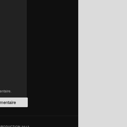
ntaire.
PRODUCTION 2012