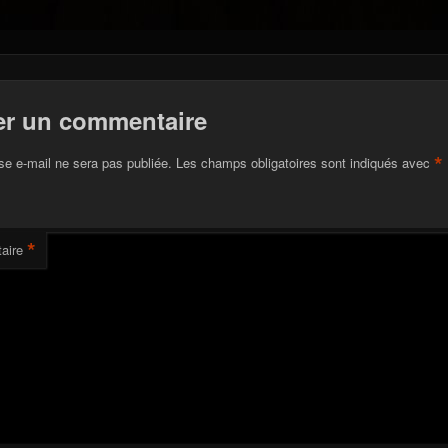
er un commentaire
*
se e-mail ne sera pas publiée.
Les champs obligatoires sont indiqués avec
*
aire