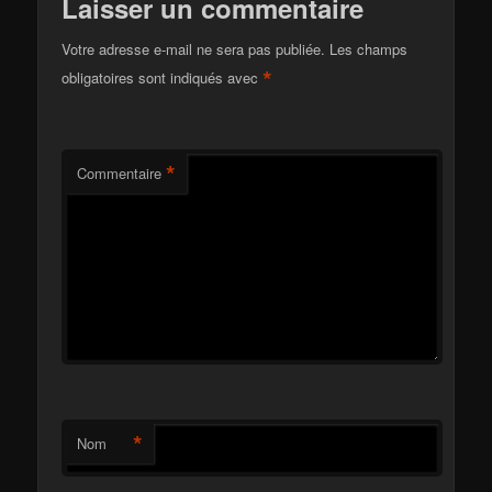
Laisser un commentaire
Votre adresse e-mail ne sera pas publiée.
Les champs
*
obligatoires sont indiqués avec
*
Commentaire
*
Nom