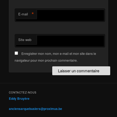
*
E-mail
Site web
Enregistrer mon nom, mon e-mail et mon site dans le
navigateur pour mon prochain commentaire.
CONTACTEZ-NOUS
Eddy Bruyère
anciensarquebusiers@proximus.be