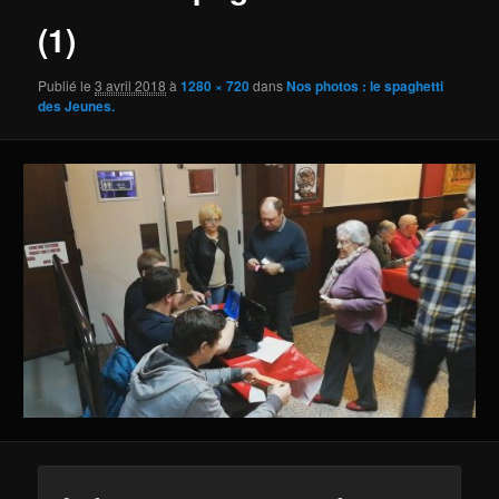
(1)
Publié le
3 avril 2018
à
1280 × 720
dans
Nos photos : le spaghetti
des Jeunes.