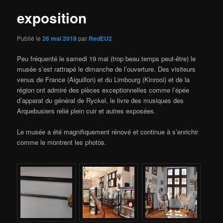
exposition
Publié le
26 mai 2018
par
RedEU2
Peu fréquenté le samedi 19 mai (trop beau temps peut-être) le
musée s’est rattrapé le dimanche de l’ouverture. Des visiteurs
venus de France (Aiguillon) et du Limbourg (Kinrooi) et de la
région ont admiré des pièces exceptionnelles comme l’épée
d’apparat du général de Ryckel, le livre des musiques des
Arquebusiers relié plein cuir et autres exposées.
Le musée a été magnifiquement rénové et continue à s’enrichir
comme le montrent les photos.