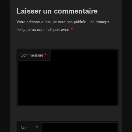
Laisser un commentaire
Votre adresse e-mail ne sera pas publiée.
Les champs
*
obligatoires sont indiqués avec
*
Commentaire
*
Nom