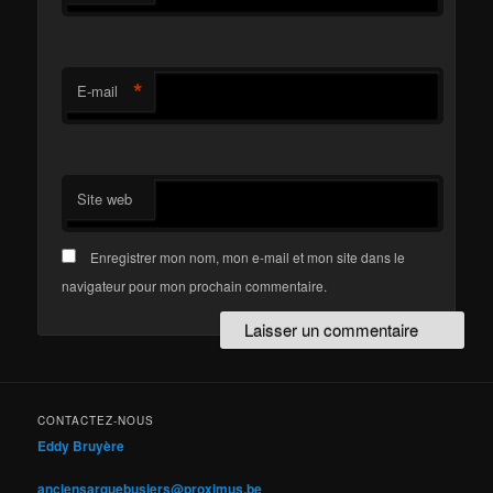
*
E-mail
Site web
Enregistrer mon nom, mon e-mail et mon site dans le
navigateur pour mon prochain commentaire.
CONTACTEZ-NOUS
Eddy Bruyère
anciensarquebusiers@proximus.be