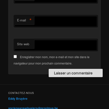
*
E-mail
Site web
Enregistrer mon nom, mon e-mail et mon site dans le
navigateur pour mon prochain commentaire.
CONTACTEZ-NOUS
Eddy Bruyère
anciensarquebusiers@proximus.be