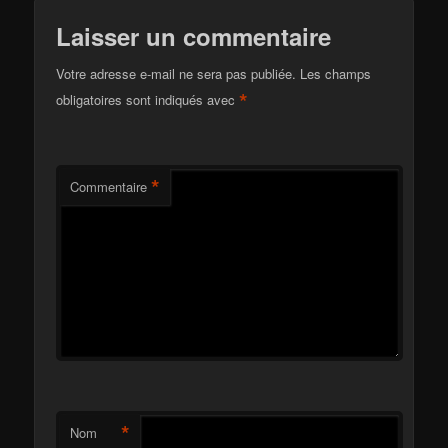
Laisser un commentaire
Votre adresse e-mail ne sera pas publiée.
Les champs
*
obligatoires sont indiqués avec
*
Commentaire
*
Nom