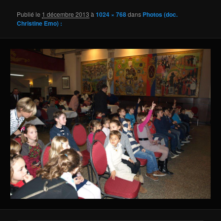
Publié le
1 décembre 2013
à
1024 × 768
dans
Photos (doc.
Christine Emo) :