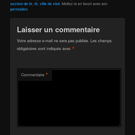
section de tir
,
tir
,
ville de visé
. Mettez-le en favori avec son
permalien
.
Laisser un commentaire
Votre adresse e-mail ne sera pas publiée.
Les champs
*
obligatoires sont indiqués avec
*
Commentaire