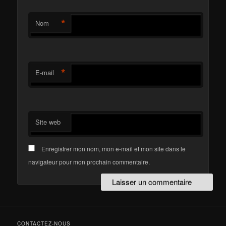
*
Nom
*
E-mail
Site web
Enregistrer mon nom, mon e-mail et mon site dans le
navigateur pour mon prochain commentaire.
CONTACTEZ-NOUS