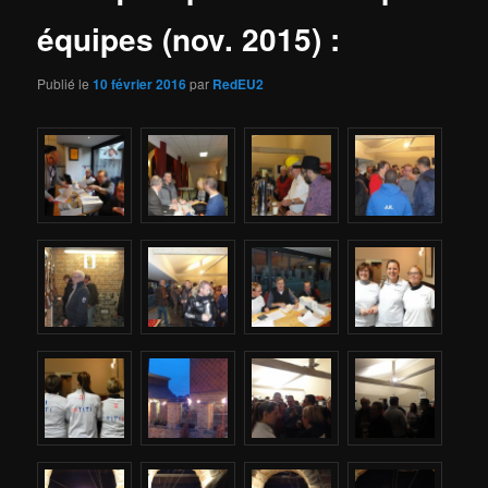
équipes (nov. 2015) :
Publié le
10 février 2016
par
RedEU2