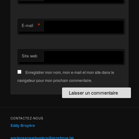
*
E-mail
Site web
Enregistrer mon nom, mon e-mail et mon site dans le
navigateur pour mon prochain commentaire.
CONTACTEZ-NOUS
Eddy Bruyère
anciensarquebusiers@proximus.be