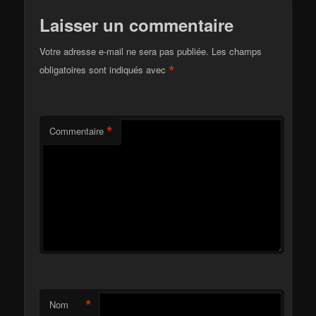
Laisser un commentaire
Votre adresse e-mail ne sera pas publiée.
Les champs
*
obligatoires sont indiqués avec
*
Commentaire
*
Nom