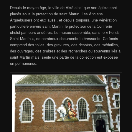
Depuis le moyen-âge, la ville de Visé ainsi que son église sont
placés sous la protection de saint Martin. Les Anciens
Arquebusiers ont eux aussi, et depuis toujours, une vénération
particulière envers saint Martin, le protecteur de la Confrérie
choisi par leurs ancêtres. Le musée rassemble, dans le « Fonds
Saint-Martin », de nombreux documents intéressants. Ce fonds
comprend des toiles, des gravures, des dessins, des médailles,
des ouvrages, des timbres et des recherches ou souvenirs liés à
saint Martin mais, seule une partie de la collection est exposée
en permanence.