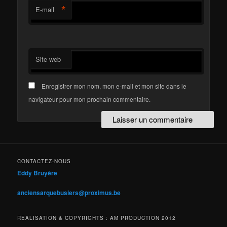
*
E-mail
Site web
Enregistrer mon nom, mon e-mail et mon site dans le
navigateur pour mon prochain commentaire.
CONTACTEZ-NOUS
Eddy Bruyère
anciensarquebusiers@proximus.be
REALISATION & COPYRIGHTS : AM PRODUCTION 2012