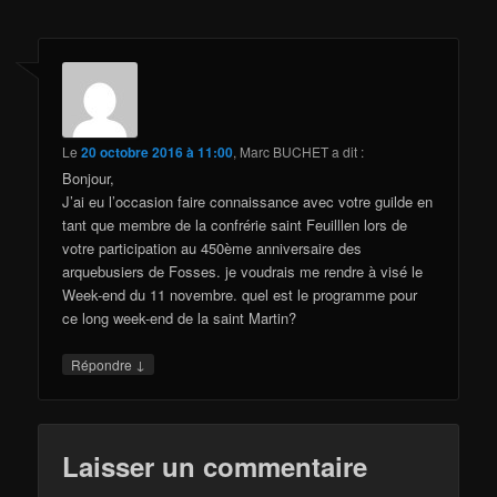
Le
20 octobre 2016 à 11:00
,
Marc BUCHET
a dit :
Bonjour,
J’ai eu l’occasion faire connaissance avec votre guilde en
tant que membre de la confrérie saint Feuilllen lors de
votre participation au 450ème anniversaire des
arquebusiers de Fosses. je voudrais me rendre à visé le
Week-end du 11 novembre. quel est le programme pour
ce long week-end de la saint Martin?
↓
Répondre
Laisser un commentaire