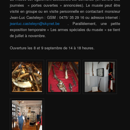
journées « portes ouvertes » annoncées). Le musée peut être
visité en groupe ou en visite personnelle en contactant monsieur
Jean-Luc Casteleyn : GSM : 0475/ 35 29 16 ou adresse internet :
jeanluc.casteleyn@skynet.be
. Parallèlement, une petite
exposition temporaire « Les armes spéciales du musée » se tient
de juillet à novembre.
Ouverture les 8 et 9 septembre de 14 à 18 heures.