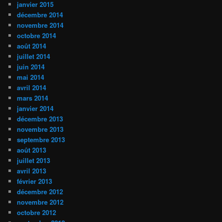
janvier 2015
décembre 2014
novembre 2014
octobre 2014
août 2014
juillet 2014
juin 2014
mai 2014
avril 2014
mars 2014
janvier 2014
décembre 2013
novembre 2013
septembre 2013
août 2013
juillet 2013
avril 2013
février 2013
décembre 2012
novembre 2012
octobre 2012