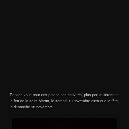
Rendez-vous pour nos prochaines activités, plus particulièrement
le feu de la saint-Martin, le samedi 10 novembre ainsi que la fête,
le dimanche 18 novembre.