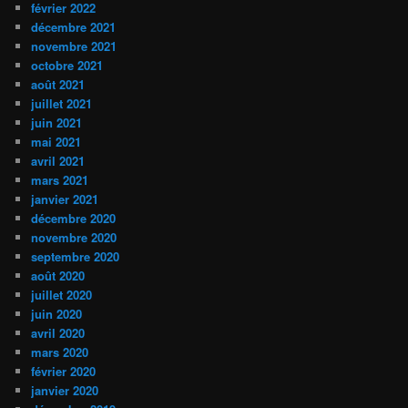
février 2022
décembre 2021
novembre 2021
octobre 2021
août 2021
juillet 2021
juin 2021
mai 2021
avril 2021
mars 2021
janvier 2021
décembre 2020
novembre 2020
septembre 2020
août 2020
juillet 2020
juin 2020
avril 2020
mars 2020
février 2020
janvier 2020