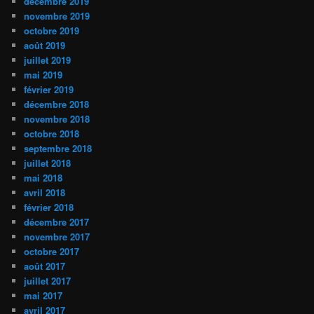
décembre 2019
novembre 2019
octobre 2019
août 2019
juillet 2019
mai 2019
février 2019
décembre 2018
novembre 2018
octobre 2018
septembre 2018
juillet 2018
mai 2018
avril 2018
février 2018
décembre 2017
novembre 2017
octobre 2017
août 2017
juillet 2017
mai 2017
avril 2017