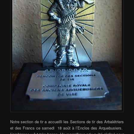
Notre section de tir a accueilli les Sections de tir des Arbalétriers
et des Francs ce samedi 18 août à l’Enclos des Arquebusiers.