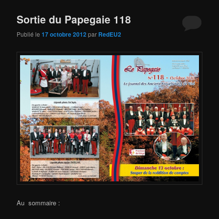
Sortie du Papegaie 118
Publié le
17 octobre 2012
par
RedEU2
Au sommaire :