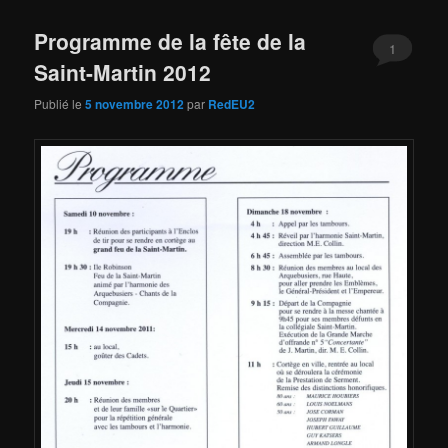
Programme de la fête de la
1
Saint-Martin 2012
Publié le
5 novembre 2012
par
RedEU2