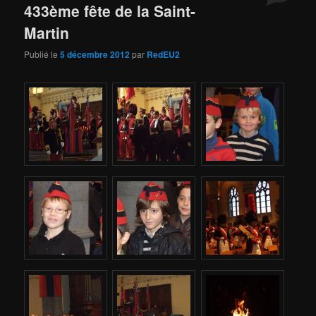
433ème fête de la Saint-
Martin
Publié le
5 décembre 2012
par
RedEU2