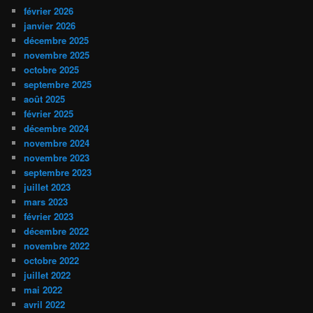
février 2026
janvier 2026
décembre 2025
novembre 2025
octobre 2025
septembre 2025
août 2025
février 2025
décembre 2024
novembre 2024
novembre 2023
septembre 2023
juillet 2023
mars 2023
février 2023
décembre 2022
novembre 2022
octobre 2022
juillet 2022
mai 2022
avril 2022