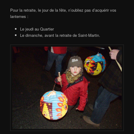
Pour la retraite, le jour de la fête, n’oubliez pas d’acquérir vos
lanternes :
Le jeudi au Quartier
Le dimanche, avant la retraite de Saint-Martin.