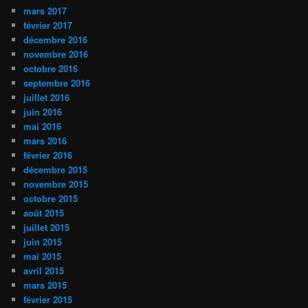
mars 2017
février 2017
décembre 2016
novembre 2016
octobre 2016
septembre 2016
juillet 2016
juin 2016
mai 2016
mars 2016
février 2016
décembre 2015
novembre 2015
octobre 2015
août 2015
juillet 2015
juin 2015
mai 2015
avril 2015
mars 2015
février 2015