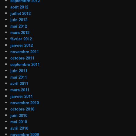
septembre 2012
août 2012
juillet 2012
juin 2012
mai 2012
mars 2012
février 2012
janvier 2012
novembre 2011
octobre 2011
septembre 2011
juin 2011
mai 2011
avril 2011
mars 2011
janvier 2011
novembre 2010
octobre 2010
juin 2010
mai 2010
avril 2010
novembre 2009