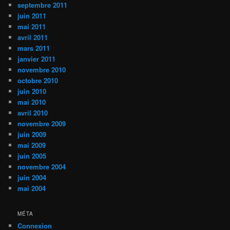
septembre 2011
juin 2011
mai 2011
avril 2011
mars 2011
janvier 2011
novembre 2010
octobre 2010
juin 2010
mai 2010
avril 2010
novembre 2009
juin 2009
mai 2009
juin 2005
novembre 2004
juin 2004
mai 2004
MÉTA
Connexion