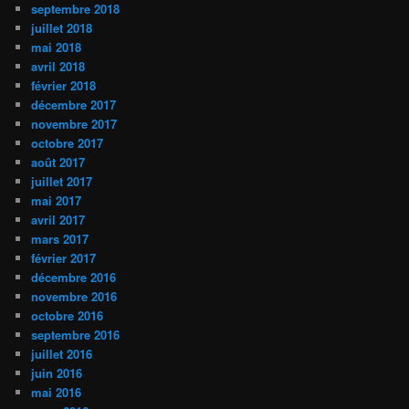
septembre 2018
juillet 2018
mai 2018
avril 2018
février 2018
décembre 2017
novembre 2017
octobre 2017
août 2017
juillet 2017
mai 2017
avril 2017
mars 2017
février 2017
décembre 2016
novembre 2016
octobre 2016
septembre 2016
juillet 2016
juin 2016
mai 2016