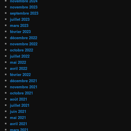
novembre 2024
novembre 2023
septembre 2023
juillet 2023
mars 2023
février 2023
décembre 2022
novembre 2022
octobre 2022
juillet 2022
mai 2022
avril 2022
février 2022
décembre 2021
novembre 2021
octobre 2021
août 2021
juillet 2021
juin 2021
mai 2021
avril 2021
mars 2021