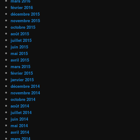
mars 2016
février 2016
décembre 2015
novembre 2015
octobre 2015
août 2015
juillet 2015
juin 2015
mai 2015
avril 2015
mars 2015
février 2015
janvier 2015
décembre 2014
novembre 2014
octobre 2014
août 2014
juillet 2014
juin 2014
mai 2014
avril 2014
mars 2014