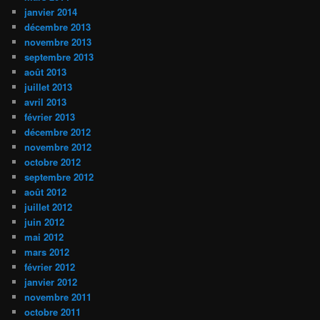
janvier 2014
décembre 2013
novembre 2013
septembre 2013
août 2013
juillet 2013
avril 2013
février 2013
décembre 2012
novembre 2012
octobre 2012
septembre 2012
août 2012
juillet 2012
juin 2012
mai 2012
mars 2012
février 2012
janvier 2012
novembre 2011
octobre 2011