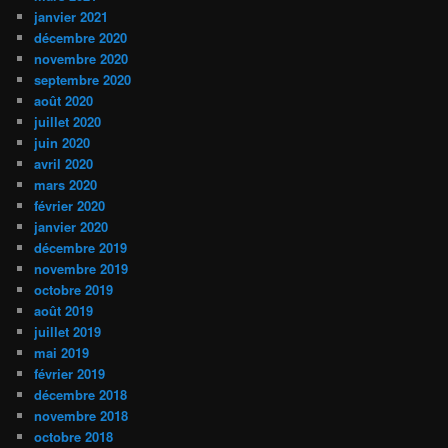
janvier 2021
décembre 2020
novembre 2020
septembre 2020
août 2020
juillet 2020
juin 2020
avril 2020
mars 2020
février 2020
janvier 2020
décembre 2019
novembre 2019
octobre 2019
août 2019
juillet 2019
mai 2019
février 2019
décembre 2018
novembre 2018
octobre 2018