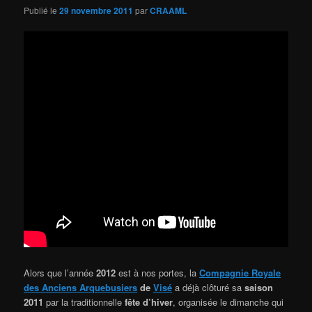
Publié le
29 novembre 2011
par
CRAAML
Alors que l’année
2012
est à nos portes, la
Compagnie Royale
des Anciens Arquebusiers
de
Visé
a déjà clôturé sa
saison
2011
par la traditionnelle
fête d’hiver
, organisée le dimanche qui