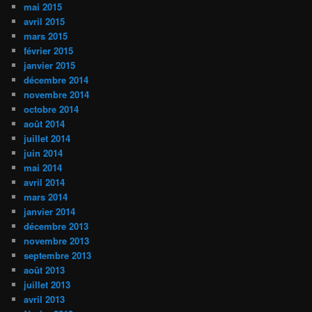
mai 2015
avril 2015
mars 2015
février 2015
janvier 2015
décembre 2014
novembre 2014
octobre 2014
août 2014
juillet 2014
juin 2014
mai 2014
avril 2014
mars 2014
janvier 2014
décembre 2013
novembre 2013
septembre 2013
août 2013
juillet 2013
avril 2013