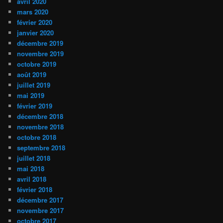
avril 2020
mars 2020
février 2020
janvier 2020
décembre 2019
novembre 2019
octobre 2019
août 2019
juillet 2019
mai 2019
février 2019
décembre 2018
novembre 2018
octobre 2018
septembre 2018
juillet 2018
mai 2018
avril 2018
février 2018
décembre 2017
novembre 2017
octobre 2017