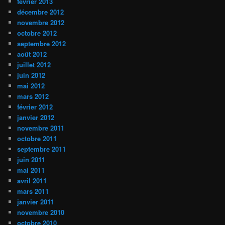
février 2013
décembre 2012
novembre 2012
octobre 2012
septembre 2012
août 2012
juillet 2012
juin 2012
mai 2012
mars 2012
février 2012
janvier 2012
novembre 2011
octobre 2011
septembre 2011
juin 2011
mai 2011
avril 2011
mars 2011
janvier 2011
novembre 2010
octobre 2010