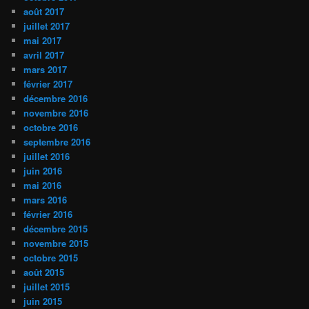
août 2017
juillet 2017
mai 2017
avril 2017
mars 2017
février 2017
décembre 2016
novembre 2016
octobre 2016
septembre 2016
juillet 2016
juin 2016
mai 2016
mars 2016
février 2016
décembre 2015
novembre 2015
octobre 2015
août 2015
juillet 2015
juin 2015