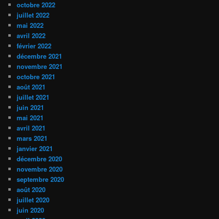
octobre 2022
juillet 2022
mai 2022
avril 2022
février 2022
décembre 2021
novembre 2021
octobre 2021
août 2021
juillet 2021
juin 2021
mai 2021
avril 2021
mars 2021
janvier 2021
décembre 2020
novembre 2020
septembre 2020
août 2020
juillet 2020
juin 2020