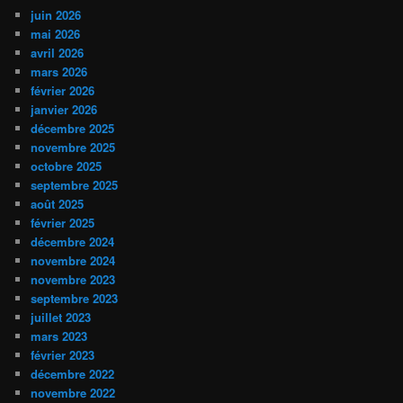
juin 2026
mai 2026
avril 2026
mars 2026
février 2026
janvier 2026
décembre 2025
novembre 2025
octobre 2025
septembre 2025
août 2025
février 2025
décembre 2024
novembre 2024
novembre 2023
septembre 2023
juillet 2023
mars 2023
février 2023
décembre 2022
novembre 2022