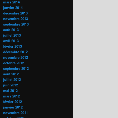
mars 2014
janvier 2014
décembre 2013
novembre 2013
septembre 2013
août 2013
juillet 2013
avril 2013
février 2013
décembre 2012
novembre 2012
octobre 2012
septembre 2012
août 2012
juillet 2012
juin 2012
mai 2012
mars 2012
février 2012
janvier 2012
novembre 2011