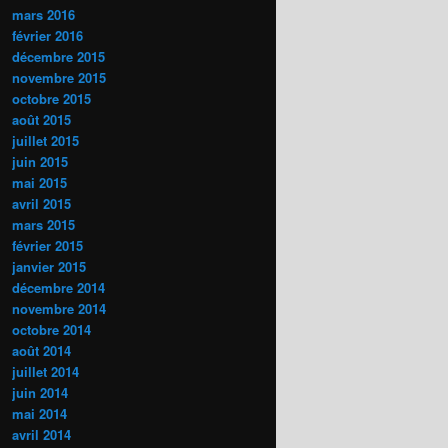
mars 2016
février 2016
décembre 2015
novembre 2015
octobre 2015
août 2015
juillet 2015
juin 2015
mai 2015
avril 2015
mars 2015
février 2015
janvier 2015
décembre 2014
novembre 2014
octobre 2014
août 2014
juillet 2014
juin 2014
mai 2014
avril 2014