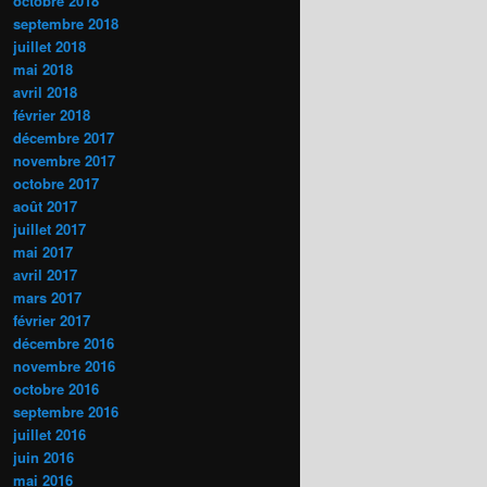
octobre 2018
septembre 2018
juillet 2018
mai 2018
avril 2018
février 2018
décembre 2017
novembre 2017
octobre 2017
août 2017
juillet 2017
mai 2017
avril 2017
mars 2017
février 2017
décembre 2016
novembre 2016
octobre 2016
septembre 2016
juillet 2016
juin 2016
mai 2016