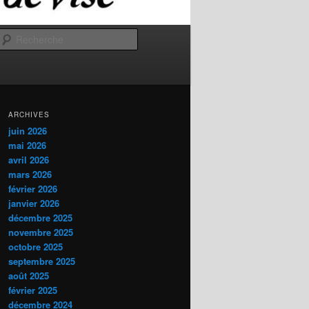
Recherche
ARCHIVES
juin 2026
mai 2026
avril 2026
mars 2026
février 2026
janvier 2026
décembre 2025
novembre 2025
octobre 2025
septembre 2025
août 2025
février 2025
décembre 2024