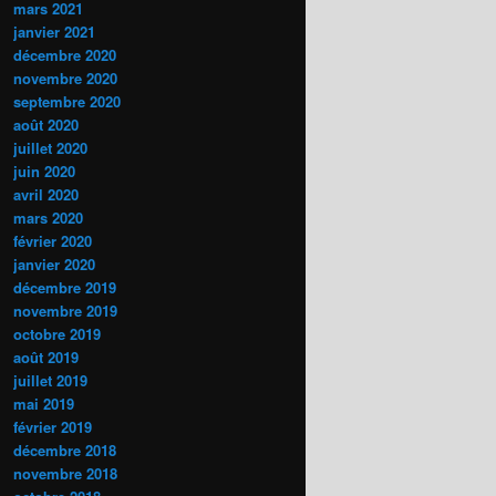
mars 2021
janvier 2021
décembre 2020
novembre 2020
septembre 2020
août 2020
juillet 2020
juin 2020
avril 2020
mars 2020
février 2020
janvier 2020
décembre 2019
novembre 2019
octobre 2019
août 2019
juillet 2019
mai 2019
février 2019
décembre 2018
novembre 2018