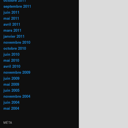
octobre 2011
septembre 2011
juin 2011
mai 2011
avril 2011
mars 2011
janvier 2011
novembre 2010
octobre 2010
juin 2010
mai 2010
avril 2010
novembre 2009
juin 2009
mai 2009
juin 2005
novembre 2004
juin 2004
mai 2004
MÉTA