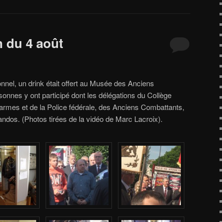
du 4 août
ionnel, un drink était offert au Musée des Anciens
onnes y ont participé dont les délégations du Collège
mes et de la Police fédérale, des Anciens Combattants,
dos. (Photos tirées de la vidéo de Marc Lacroix).