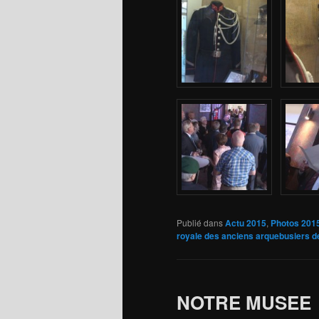
Publié dans
Actu 2015
,
Photos 201
royale des anciens arquebusiers d
NOTRE MUSEE