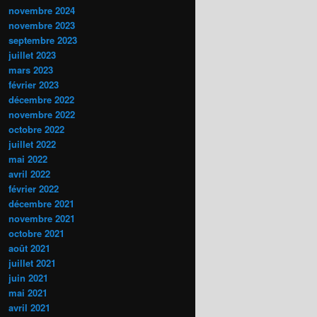
novembre 2024
novembre 2023
septembre 2023
juillet 2023
mars 2023
février 2023
décembre 2022
novembre 2022
octobre 2022
juillet 2022
mai 2022
avril 2022
février 2022
décembre 2021
novembre 2021
octobre 2021
août 2021
juillet 2021
juin 2021
mai 2021
avril 2021