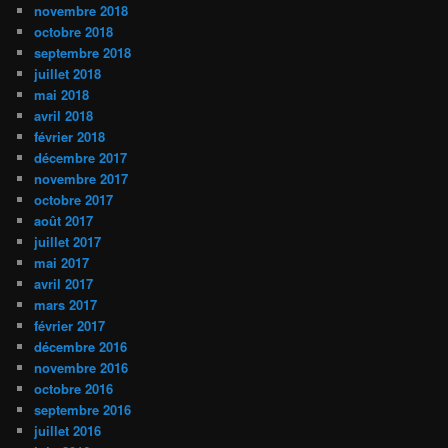
novembre 2018
octobre 2018
septembre 2018
juillet 2018
mai 2018
avril 2018
février 2018
décembre 2017
novembre 2017
octobre 2017
août 2017
juillet 2017
mai 2017
avril 2017
mars 2017
février 2017
décembre 2016
novembre 2016
octobre 2016
septembre 2016
juillet 2016