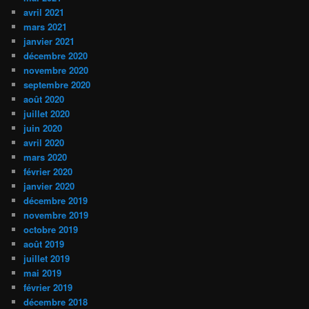
avril 2021
mars 2021
janvier 2021
décembre 2020
novembre 2020
septembre 2020
août 2020
juillet 2020
juin 2020
avril 2020
mars 2020
février 2020
janvier 2020
décembre 2019
novembre 2019
octobre 2019
août 2019
juillet 2019
mai 2019
février 2019
décembre 2018