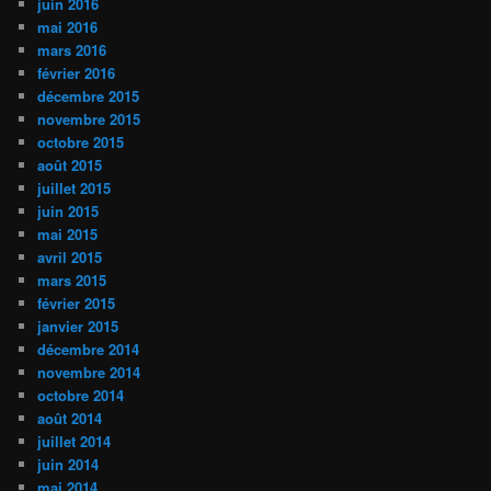
juin 2016
mai 2016
mars 2016
février 2016
décembre 2015
novembre 2015
octobre 2015
août 2015
juillet 2015
juin 2015
mai 2015
avril 2015
mars 2015
février 2015
janvier 2015
décembre 2014
novembre 2014
octobre 2014
août 2014
juillet 2014
juin 2014
mai 2014