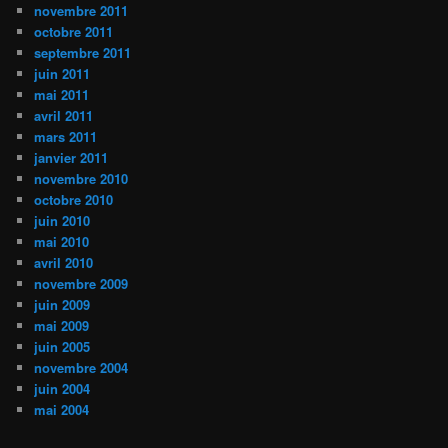
novembre 2011
octobre 2011
septembre 2011
juin 2011
mai 2011
avril 2011
mars 2011
janvier 2011
novembre 2010
octobre 2010
juin 2010
mai 2010
avril 2010
novembre 2009
juin 2009
mai 2009
juin 2005
novembre 2004
juin 2004
mai 2004