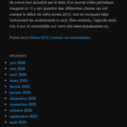
de suivre leur actualité par le biais d’un journal vidéo périodique
inauguré ici. Il y est question des différentes choses qui ont
marqué le début de cette année 2010, tout en évoquant déjà
furtivement les événements à venir. Bien entendu, l’agenda reste
mis à jour et consultable sur notre site www.arquebusiers.eu.
Publié dans
Vidéos 2010
|
Laisser un commentaire
ARCHIVES
juin 2026
mai 2026
avril 2026
mars 2026
février 2026
janvier 2026
décembre 2025
novembre 2025
octobre 2025
septembre 2025
août 2025