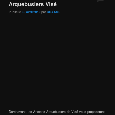
Arquebusiers Visé
Publié le
30 avril 2010
par
CRAAML
Dorénavant, les Anciens Arquebusiers de Visé vous proposeront