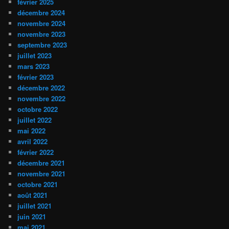
février 2025
décembre 2024
novembre 2024
novembre 2023
septembre 2023
juillet 2023
mars 2023
février 2023
décembre 2022
novembre 2022
octobre 2022
juillet 2022
mai 2022
avril 2022
février 2022
décembre 2021
novembre 2021
octobre 2021
août 2021
juillet 2021
juin 2021
mai 2021