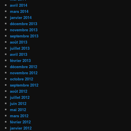
avril 2014
mars 2014
janvier 2014
décembre 2013
novembre 2013
septembre 2013
août 2013
juillet 2013
avril 2013
février 2013
décembre 2012
novembre 2012
octobre 2012
septembre 2012
août 2012
juillet 2012
juin 2012
mai 2012
mars 2012
février 2012
janvier 2012