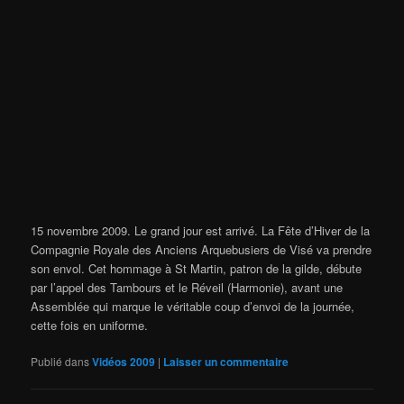
15 novembre 2009. Le grand jour est arrivé. La Fête d’Hiver de la
Compagnie Royale des Anciens Arquebusiers de Visé va prendre
son envol. Cet hommage à St Martin, patron de la gilde, débute
par l’appel des Tambours et le Réveil (Harmonie), avant une
Assemblée qui marque le véritable coup d’envoi de la journée,
cette fois en uniforme.
Publié dans
Vidéos 2009
|
Laisser un commentaire