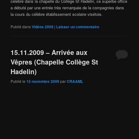
célébré dans la chapelle du Collège St Hadelin, ce superbe office
a débuté par une entrée très remarquée de la compagnies dans
la cours du célèbre établissement scolaire visétois.
Publié dans
Vidéos 2009
|
Laisser un commentaire
15.11.2009 – Arrivée aux
Vêpres (Chapelle Collège St
Hadelin)
Publié le
15 novembre 2009
par
CRAAML