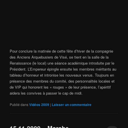
Pour conclure la matinée de cette fête d’hiver de la compagnie
des Anciens Arquebusiers de Visé, se tient en la salle de la
Renaissance (le local) une séance académique introduite par le
Président. L’Empereur épingle ensuite les membres méritants au
tableau d’honneur et intronise les nouveaux venus. Toujours en
présence des membres du comité, des personnalités locales et
de VIP qui honorent les « rouges » de leur présence, l’apéritif
aidera les convives à passer le cap de midi.
Publié dans
Vidéos 2009
|
Laisser un commentaire