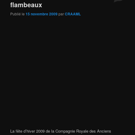
flambeaux
Publié le
15 novembre 2009
par
CRAAML
La fête d’hiver 2009 de la Compagnie Royale des Anciens