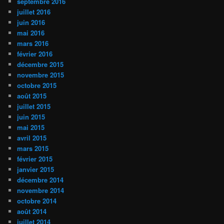
septembre 2016
juillet 2016
juin 2016
mai 2016
mars 2016
février 2016
décembre 2015
novembre 2015
octobre 2015
août 2015
juillet 2015
juin 2015
mai 2015
avril 2015
mars 2015
février 2015
janvier 2015
décembre 2014
novembre 2014
octobre 2014
août 2014
juillet 2014