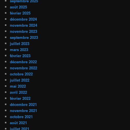
septembre 2025
août 2025
février 2025
décembre 2024
novembre 2024
novembre 2023
septembre 2023
juillet 2023
mars 2023
février 2023
décembre 2022
novembre 2022
octobre 2022
juillet 2022
mai 2022
avril 2022
février 2022
décembre 2021
novembre 2021
octobre 2021
août 2021
juillet 2021