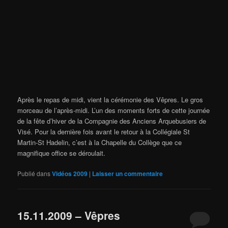
Après le repas de midi, vient la cérémonie des Vêpres. Le gros
morceau de l’après-midi. L’un des moments forts de cette journée
de la fête d’hiver de la Compagnie des Anciens Arquebusiers de
Visé. Pour la dernière fois avant le retour à la Collégiale St
Martin-St Hadelin, c’est à la Chapelle du Collège que ce
magnifique office se déroulait.
Publié dans
Vidéos 2009
|
Laisser un commentaire
15.11.2009 – Vêpres