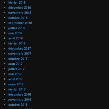
février 2019
décembre 2018
novembre 2018
octobre 2018
septembre 2018
juillet 2018
mai 2018
avril 2018
février 2018
décembre 2017
novembre 2017
octobre 2017
août 2017
juillet 2017
mai 2017
avril 2017
mars 2017
février 2017
décembre 2016
novembre 2016
octobre 2016