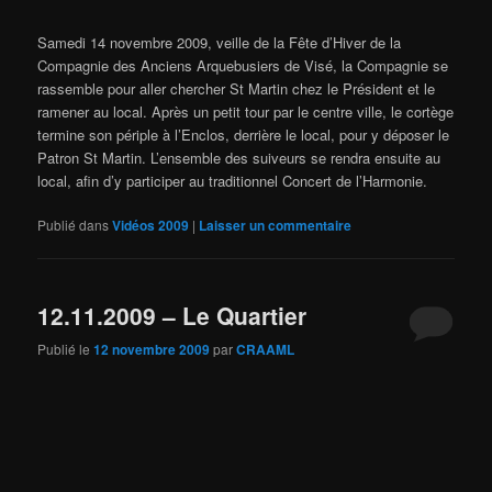
Samedi 14 novembre 2009, veille de la Fête d’Hiver de la
Compagnie des Anciens Arquebusiers de Visé, la Compagnie se
rassemble pour aller chercher St Martin chez le Président et le
ramener au local. Après un petit tour par le centre ville, le cortège
termine son périple à l’Enclos, derrière le local, pour y déposer le
Patron St Martin. L’ensemble des suiveurs se rendra ensuite au
local, afin d’y participer au traditionnel Concert de l’Harmonie.
Publié dans
Vidéos 2009
|
Laisser un commentaire
12.11.2009 – Le Quartier
Publié le
12 novembre 2009
par
CRAAML