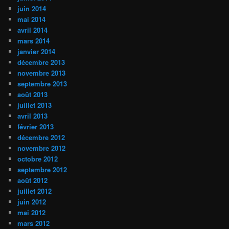
juin 2014
mai 2014
avril 2014
mars 2014
janvier 2014
décembre 2013
novembre 2013
septembre 2013
août 2013
juillet 2013
avril 2013
février 2013
décembre 2012
novembre 2012
octobre 2012
septembre 2012
août 2012
juillet 2012
juin 2012
mai 2012
mars 2012