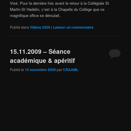
Visé. Pour la dernière fois avant le retour à la Collégiale St
Martin-St Hadelin, c’est à la Chapelle du Collège que ce
magnifique office se déroulait.
Publié dans
Vidéos 2009
|
Laisser un commentaire
15.11.2009 – Séance
académique & apéritif
Publié le
15 novembre 2009
par
CRAAML