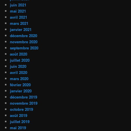
juin 2021
mai 2021
avril 2021
mars 2021
janvier 2021
décembre 2020
novembre 2020
septembre 2020
août 2020
juillet 2020
juin 2020
avril 2020
mars 2020
février 2020
janvier 2020
décembre 2019
novembre 2019
octobre 2019
août 2019
juillet 2019
mai 2019