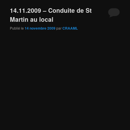
14.11.2009 – Conduite de St
Martin au local
Publié le
14 novembre 2009
par
CRAAML