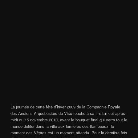
La journée de cette fête d’hiver 2009 de la Compagnie Royale
des Anciens Arquebusiers de Visé touche à sa fin. En cet après-
midi du 15 novembre 2010, avant le bouquet final qui verra tout le
monde défiler dans la ville aux lumières des flambeaux, le
moment des Vêpres est un moment attendu. Pour la dernière fois