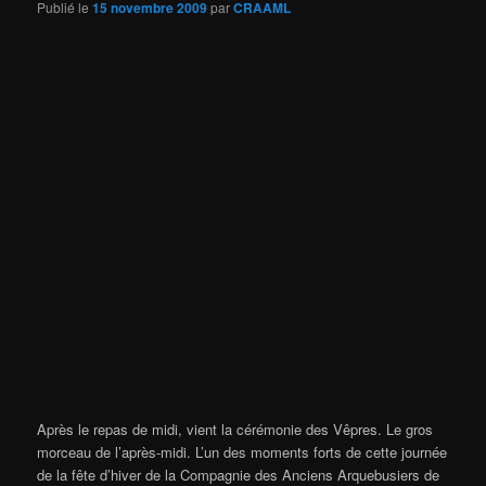
Publié le
15 novembre 2009
par
CRAAML
Après le repas de midi, vient la cérémonie des Vêpres. Le gros
morceau de l’après-midi. L’un des moments forts de cette journée
de la fête d’hiver de la Compagnie des Anciens Arquebusiers de