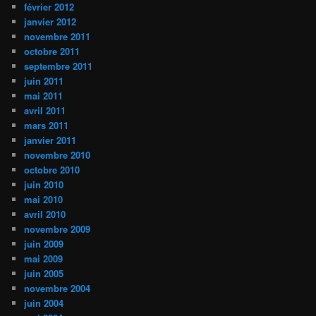
février 2012
janvier 2012
novembre 2011
octobre 2011
septembre 2011
juin 2011
mai 2011
avril 2011
mars 2011
janvier 2011
novembre 2010
octobre 2010
juin 2010
mai 2010
avril 2010
novembre 2009
juin 2009
mai 2009
juin 2005
novembre 2004
juin 2004