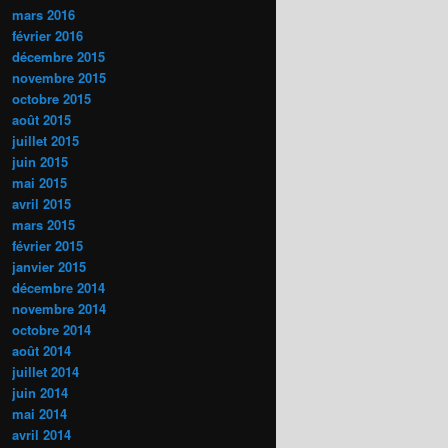
mars 2016
février 2016
décembre 2015
novembre 2015
octobre 2015
août 2015
juillet 2015
juin 2015
mai 2015
avril 2015
mars 2015
février 2015
janvier 2015
décembre 2014
novembre 2014
octobre 2014
août 2014
juillet 2014
juin 2014
mai 2014
avril 2014