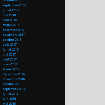
octobre 2018
septembre 2018
juillet 2018
mai 2018
avril 2018
février 2018
décembre 2017
novembre 2017
octobre 2017
août 2017
juillet 2017
mai 2017
avril 2017
mars 2017
février 2017
décembre 2016
novembre 2016
octobre 2016
septembre 2016
juillet 2016
juin 2016
mai 2016