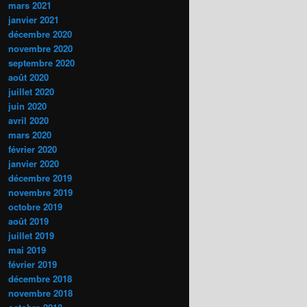
mars 2021
janvier 2021
décembre 2020
novembre 2020
septembre 2020
août 2020
juillet 2020
juin 2020
avril 2020
mars 2020
février 2020
janvier 2020
décembre 2019
novembre 2019
octobre 2019
août 2019
juillet 2019
mai 2019
février 2019
décembre 2018
novembre 2018