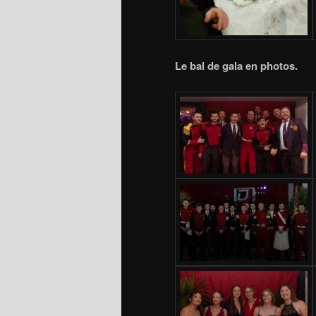
Le bal de gala en photos.