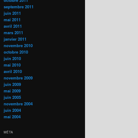
octobre 2011
septembre 2011
juin 2011
mai 2011
avril 2011
mars 2011
janvier 2011
novembre 2010
octobre 2010
juin 2010
mai 2010
avril 2010
novembre 2009
juin 2009
mai 2009
juin 2005
novembre 2004
juin 2004
mai 2004
MÉTA