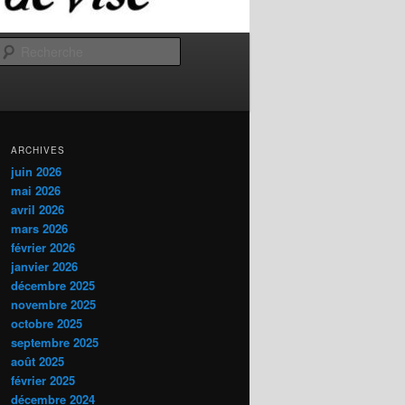
Recherche
ARCHIVES
juin 2026
mai 2026
avril 2026
mars 2026
février 2026
janvier 2026
décembre 2025
novembre 2025
octobre 2025
septembre 2025
août 2025
février 2025
décembre 2024