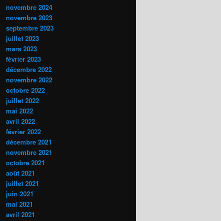
novembre 2024
novembre 2023
septembre 2023
juillet 2023
mars 2023
février 2023
décembre 2022
novembre 2022
octobre 2022
juillet 2022
mai 2022
avril 2022
février 2022
décembre 2021
novembre 2021
octobre 2021
août 2021
juillet 2021
juin 2021
mai 2021
avril 2021