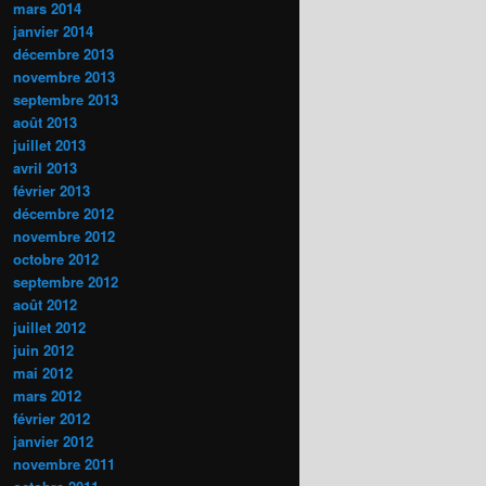
mars 2014
janvier 2014
décembre 2013
novembre 2013
septembre 2013
août 2013
juillet 2013
avril 2013
février 2013
décembre 2012
novembre 2012
octobre 2012
septembre 2012
août 2012
juillet 2012
juin 2012
mai 2012
mars 2012
février 2012
janvier 2012
novembre 2011