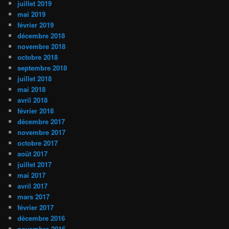
juillet 2019
mai 2019
février 2019
décembre 2018
novembre 2018
octobre 2018
septembre 2018
juillet 2018
mai 2018
avril 2018
février 2018
décembre 2017
novembre 2017
octobre 2017
août 2017
juillet 2017
mai 2017
avril 2017
mars 2017
février 2017
décembre 2016
novembre 2016