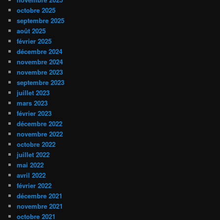
octobre 2025
septembre 2025
août 2025
février 2025
décembre 2024
novembre 2024
novembre 2023
septembre 2023
juillet 2023
mars 2023
février 2023
décembre 2022
novembre 2022
octobre 2022
juillet 2022
mai 2022
avril 2022
février 2022
décembre 2021
novembre 2021
octobre 2021