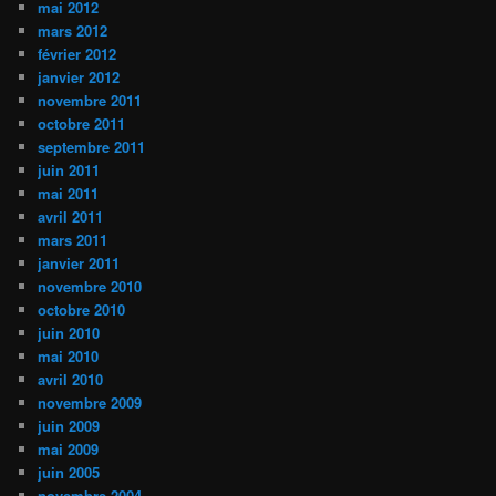
mai 2012
mars 2012
février 2012
janvier 2012
novembre 2011
octobre 2011
septembre 2011
juin 2011
mai 2011
avril 2011
mars 2011
janvier 2011
novembre 2010
octobre 2010
juin 2010
mai 2010
avril 2010
novembre 2009
juin 2009
mai 2009
juin 2005
novembre 2004