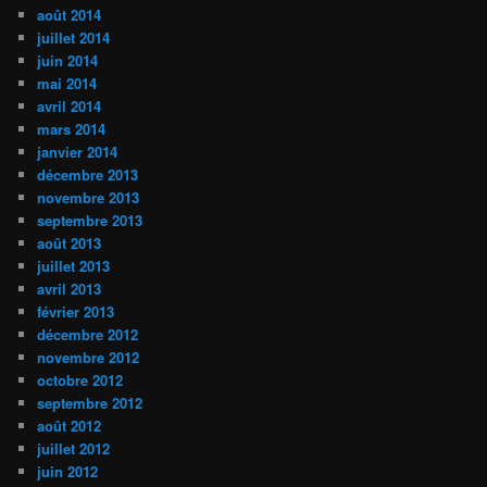
août 2014
juillet 2014
juin 2014
mai 2014
avril 2014
mars 2014
janvier 2014
décembre 2013
novembre 2013
septembre 2013
août 2013
juillet 2013
avril 2013
février 2013
décembre 2012
novembre 2012
octobre 2012
septembre 2012
août 2012
juillet 2012
juin 2012