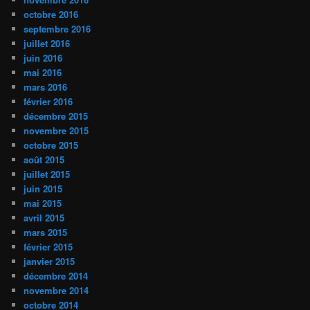
octobre 2016
septembre 2016
juillet 2016
juin 2016
mai 2016
mars 2016
février 2016
décembre 2015
novembre 2015
octobre 2015
août 2015
juillet 2015
juin 2015
mai 2015
avril 2015
mars 2015
février 2015
janvier 2015
décembre 2014
novembre 2014
octobre 2014