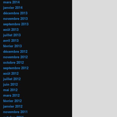
mars 2014
janvier 2014
décembre 2013
novembre 2013
septembre 2013
août 2013
juillet 2013
avril 2013
février 2013
décembre 2012
novembre 2012
octobre 2012
septembre 2012
août 2012
juillet 2012
juin 2012
mai 2012
mars 2012
février 2012
janvier 2012
novembre 2011