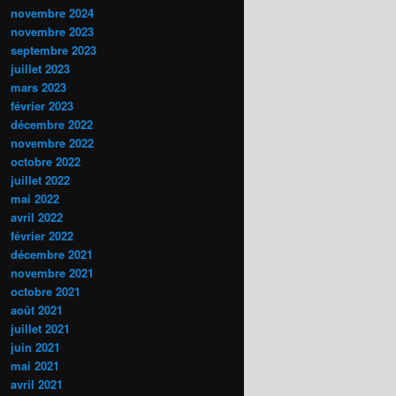
novembre 2024
novembre 2023
septembre 2023
juillet 2023
mars 2023
février 2023
décembre 2022
novembre 2022
octobre 2022
juillet 2022
mai 2022
avril 2022
février 2022
décembre 2021
novembre 2021
octobre 2021
août 2021
juillet 2021
juin 2021
mai 2021
avril 2021