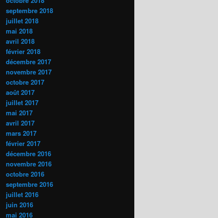
octobre 2018
septembre 2018
juillet 2018
mai 2018
avril 2018
février 2018
décembre 2017
novembre 2017
octobre 2017
août 2017
juillet 2017
mai 2017
avril 2017
mars 2017
février 2017
décembre 2016
novembre 2016
octobre 2016
septembre 2016
juillet 2016
juin 2016
mai 2016