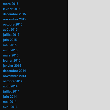
mars 2016
février 2016
décembre 2015
novembre 2015
octobre 2015
août 2015
juillet 2015
juin 2015
mai 2015
avril 2015
mars 2015
février 2015
janvier 2015
décembre 2014
novembre 2014
octobre 2014
août 2014
juillet 2014
juin 2014
mai 2014
avril 2014