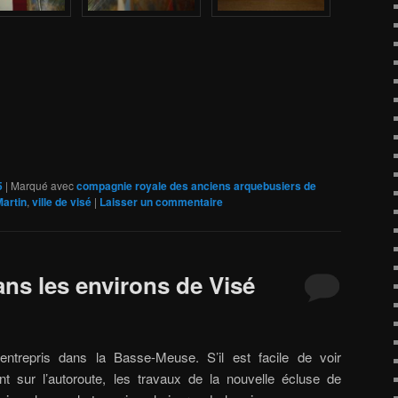
5
|
Marqué avec
compagnie royale des anciens arquebusiers de
Martin
,
ville de visé
|
Laisser un commentaire
ans les environs de Visé
ntrepris dans la Basse-Meuse. S’il est facile de voir
 sur l’autoroute, les travaux de la nouvelle écluse de