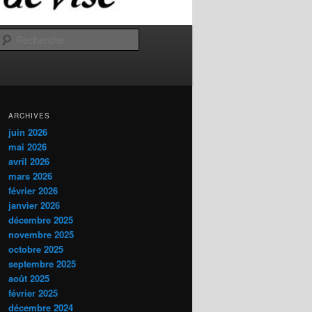
Recherche
ARCHIVES
juin 2026
mai 2026
avril 2026
mars 2026
février 2026
janvier 2026
décembre 2025
novembre 2025
octobre 2025
septembre 2025
août 2025
février 2025
décembre 2024