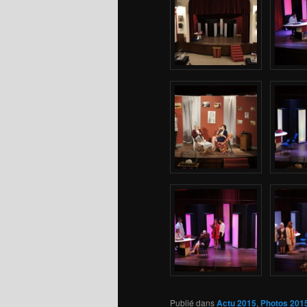
Publié dans
Actu 2015
,
Photos 201