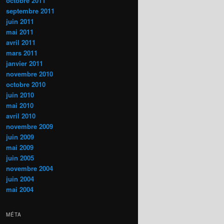
octobre 2011
septembre 2011
juin 2011
mai 2011
avril 2011
mars 2011
janvier 2011
novembre 2010
octobre 2010
juin 2010
mai 2010
avril 2010
novembre 2009
juin 2009
mai 2009
juin 2005
novembre 2004
juin 2004
mai 2004
MÉTA