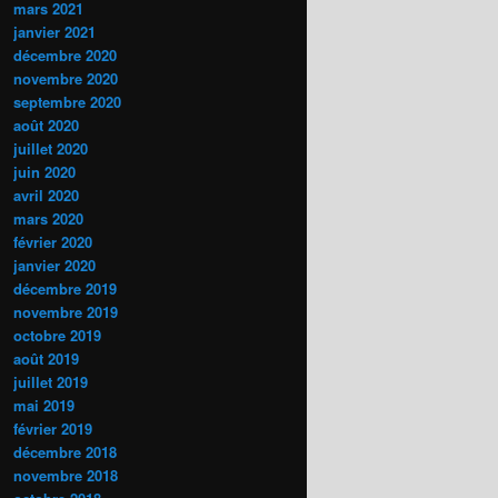
mars 2021
janvier 2021
décembre 2020
novembre 2020
septembre 2020
août 2020
juillet 2020
juin 2020
avril 2020
mars 2020
février 2020
janvier 2020
décembre 2019
novembre 2019
octobre 2019
août 2019
juillet 2019
mai 2019
février 2019
décembre 2018
novembre 2018