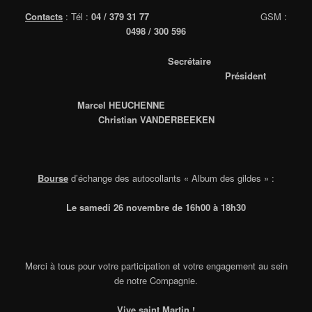
Contacts
: Tél :
04 / 379 31 77
GSM :
0498 / 300 596
Secrétaire
Président
Marcel HEUCHENNE
Christian VANDERBEEKEN
Bourse
d’échange des autocollants « Album des gildes » :
Le samedi 26 novembre de 16h00 à 18h30
Merci à tous pour votre participation et votre engagement au sein
de notre Compagnie.
Vive saint Martin !