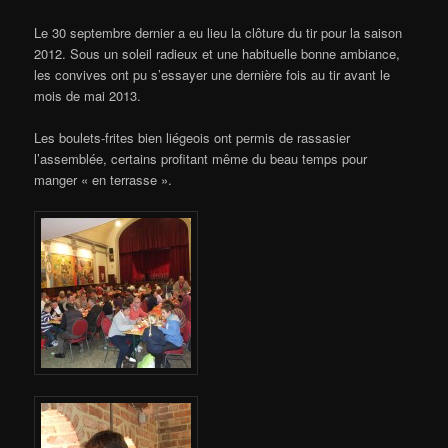
Le 30 septembre dernier a eu lieu la clôture du tir pour la saison
2012. Sous un soleil radieux et une habituelle bonne ambiance,
les convives ont pu s’essayer une dernière fois au tir avant le
mois de mai 2013.
Les boulets-frites bien liégeois ont permis de rassasier
l’assemblée, certains profitant même du beau temps pour
manger « en terrasse ».