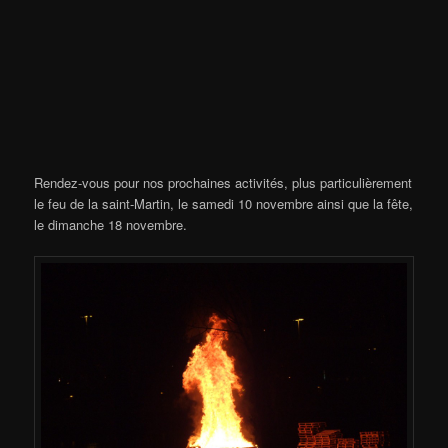
Rendez-vous pour nos prochaines activités, plus particulièrement
le feu de la saint-Martin, le samedi 10 novembre ainsi que la fête,
le dimanche 18 novembre.