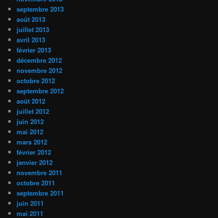
septembre 2013
août 2013
juillet 2013
avril 2013
février 2013
décembre 2012
novembre 2012
octobre 2012
septembre 2012
août 2012
juillet 2012
juin 2012
mai 2012
mars 2012
février 2012
janvier 2012
novembre 2011
octobre 2011
septembre 2011
juin 2011
mai 2011