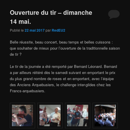
Ouverture du tir – dimanche
14 mai.
Publié le
22 mai 2017
par
RedEU2
Belle réussite, beau concert, beau temps et belles cuissons :
que souhaiter de mieux pour l’ouverture de la traditionnelle saison
de tir ?
Le tir de la journée a été remporté par Bernard Léonard. Bernard
a par ailleurs réitéré dès le samedi suivant en emportant le prix
du plus grand nombre de roses et en emportant, avec l’équipe
des Anciens Arquebusiers, le challenge inter-gildes chez les
Francs-arquebusiers.