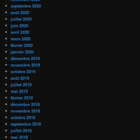
septembre 2020
août 2020
juillet 2020
juin 2020
avril 2020
mars 2020
février 2020
janvier 2020
décembre 2019
novembre 2019
octobre 2019
août 2019
juillet 2019
mai 2019
février 2019
décembre 2018
novembre 2018
octobre 2018
septembre 2018
juillet 2018
mai 2018