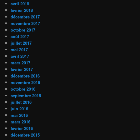
avril 2018
février 2018
décembre 2017
novembre 2017
octobre 2017
août 2017
juillet 2017
mai 2017
avril 2017
mars 2017
février 2017
décembre 2016
novembre 2016
octobre 2016
septembre 2016
juillet 2016
juin 2016
mai 2016
mars 2016
février 2016
décembre 2015