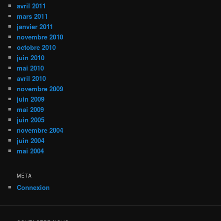
avril 2011
mars 2011
janvier 2011
novembre 2010
octobre 2010
juin 2010
mai 2010
avril 2010
novembre 2009
juin 2009
mai 2009
juin 2005
novembre 2004
juin 2004
mai 2004
MÉTA
Connexion