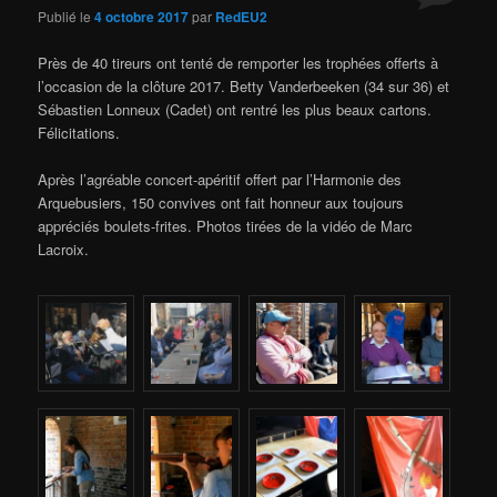
Publié le
4 octobre 2017
par
RedEU2
Près de 40 tireurs ont tenté de remporter les trophées offerts à
l’occasion de la clôture 2017. Betty Vanderbeeken (34 sur 36) et
Sébastien Lonneux (Cadet) ont rentré les plus beaux cartons.
Félicitations.
Après l’agréable concert-apéritif offert par l’Harmonie des
Arquebusiers, 150 convives ont fait honneur aux toujours
appréciés boulets-frites. Photos tirées de la vidéo de Marc
Lacroix.