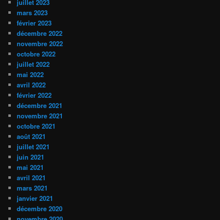
juillet 2023
mars 2023
février 2023
décembre 2022
novembre 2022
octobre 2022
juillet 2022
mai 2022
avril 2022
février 2022
décembre 2021
novembre 2021
octobre 2021
août 2021
juillet 2021
juin 2021
mai 2021
avril 2021
mars 2021
janvier 2021
décembre 2020
novembre 2020