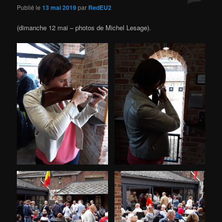
Publié le
13 mai 2019
par
RedEU2
(dimanche 12 mai – photos de Michel Lesage).