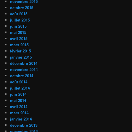
novembre 2015
octobre 2015
août 2015
juillet 2015
juin 2015
mai 2015
avril 2015
mars 2015
février 2015
janvier 2015
décembre 2014
novembre 2014
octobre 2014
août 2014
juillet 2014
juin 2014
mai 2014
avril 2014
mars 2014
janvier 2014
décembre 2013
novembre 2013