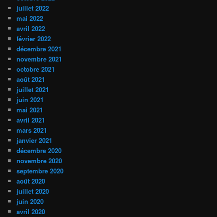
juillet 2022
mai 2022
avril 2022
février 2022
décembre 2021
novembre 2021
octobre 2021
août 2021
juillet 2021
juin 2021
mai 2021
avril 2021
mars 2021
janvier 2021
décembre 2020
novembre 2020
septembre 2020
août 2020
juillet 2020
juin 2020
avril 2020