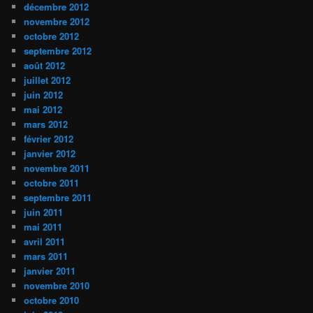
décembre 2012
novembre 2012
octobre 2012
septembre 2012
août 2012
juillet 2012
juin 2012
mai 2012
mars 2012
février 2012
janvier 2012
novembre 2011
octobre 2011
septembre 2011
juin 2011
mai 2011
avril 2011
mars 2011
janvier 2011
novembre 2010
octobre 2010