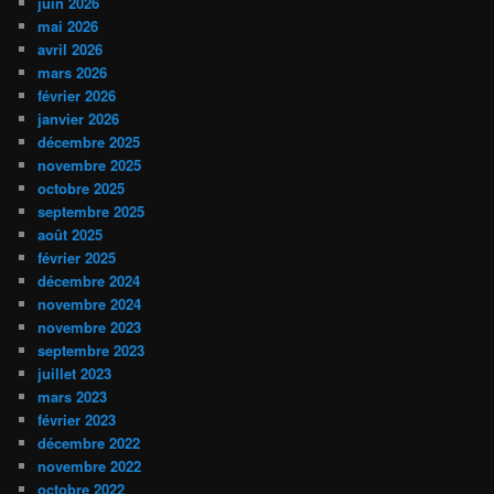
juin 2026
mai 2026
avril 2026
mars 2026
février 2026
janvier 2026
décembre 2025
novembre 2025
octobre 2025
septembre 2025
août 2025
février 2025
décembre 2024
novembre 2024
novembre 2023
septembre 2023
juillet 2023
mars 2023
février 2023
décembre 2022
novembre 2022
octobre 2022