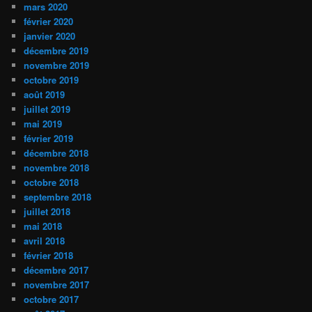
mars 2020
février 2020
janvier 2020
décembre 2019
novembre 2019
octobre 2019
août 2019
juillet 2019
mai 2019
février 2019
décembre 2018
novembre 2018
octobre 2018
septembre 2018
juillet 2018
mai 2018
avril 2018
février 2018
décembre 2017
novembre 2017
octobre 2017