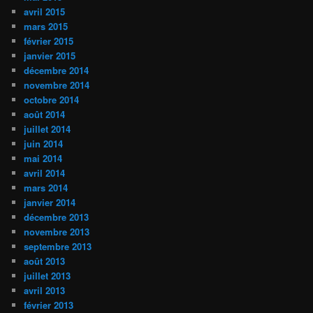
avril 2015
mars 2015
février 2015
janvier 2015
décembre 2014
novembre 2014
octobre 2014
août 2014
juillet 2014
juin 2014
mai 2014
avril 2014
mars 2014
janvier 2014
décembre 2013
novembre 2013
septembre 2013
août 2013
juillet 2013
avril 2013
février 2013