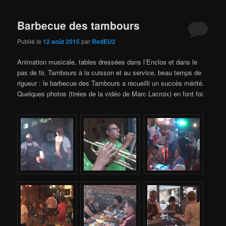
Barbecue des tambours
Publié le
12 août 2015
par
RedEU2
Animation musicale, tables dressées dans l’Enclos et dans le
pas de tir, Tambours à la cuisson et au service, beau temps de
rigueur : le barbecue des Tambours a recueilli un succès mérité.
Quelques photos (tirées de la vidéo de Marc Lacroix) en font foi.