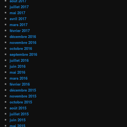
août 2017
juillet 2017
mai 2017
avril 2017
mars 2017
février 2017
décembre 2016
novembre 2016
octobre 2016
septembre 2016
juillet 2016
juin 2016
mai 2016
mars 2016
février 2016
décembre 2015
novembre 2015
octobre 2015
août 2015
juillet 2015
juin 2015
mai 2015