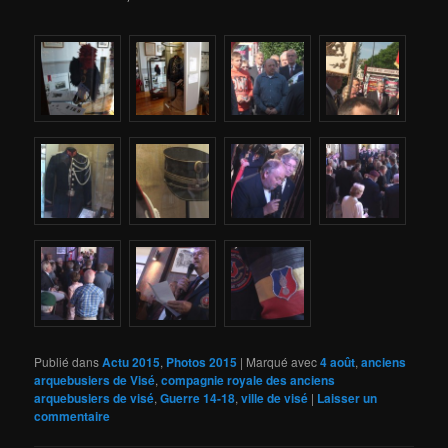
Publié dans
Actu 2015
,
Photos 2015
|
Marqué avec
4 août
,
anciens
arquebusiers de Visé
,
compagnie royale des anciens
arquebusiers de visé
,
Guerre 14-18
,
ville de visé
|
Laisser un
commentaire