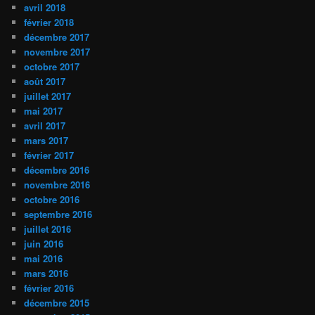
avril 2018
février 2018
décembre 2017
novembre 2017
octobre 2017
août 2017
juillet 2017
mai 2017
avril 2017
mars 2017
février 2017
décembre 2016
novembre 2016
octobre 2016
septembre 2016
juillet 2016
juin 2016
mai 2016
mars 2016
février 2016
décembre 2015