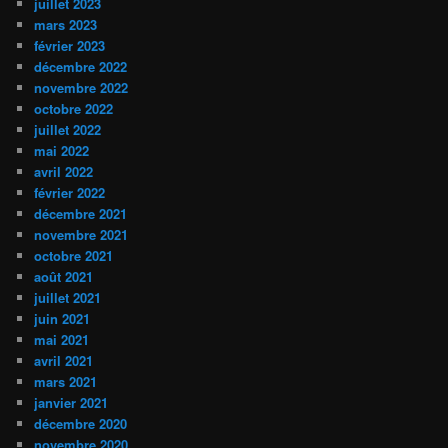
juillet 2023
mars 2023
février 2023
décembre 2022
novembre 2022
octobre 2022
juillet 2022
mai 2022
avril 2022
février 2022
décembre 2021
novembre 2021
octobre 2021
août 2021
juillet 2021
juin 2021
mai 2021
avril 2021
mars 2021
janvier 2021
décembre 2020
novembre 2020