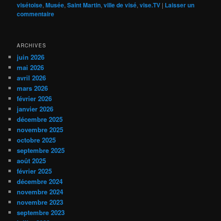
visétoise
,
Musée
,
Saint Martin
,
ville de visé
,
vise.TV
|
Laisser un
commentaire
ARCHIVES
juin 2026
mai 2026
avril 2026
mars 2026
février 2026
janvier 2026
décembre 2025
novembre 2025
octobre 2025
septembre 2025
août 2025
février 2025
décembre 2024
novembre 2024
novembre 2023
septembre 2023