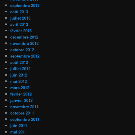
septembre 2013
août 2013
juillet 2013
avril 2013
février 2013
décembre 2012
novembre 2012
octobre 2012
septembre 2012
août 2012
juillet 2012
juin 2012
mai 2012
mars 2012
février 2012
janvier 2012
novembre 2011
octobre 2011
septembre 2011
juin 2011
mai 2011