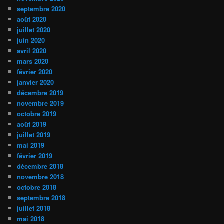
septembre 2020
août 2020
juillet 2020
juin 2020
avril 2020
mars 2020
février 2020
janvier 2020
décembre 2019
novembre 2019
octobre 2019
août 2019
juillet 2019
mai 2019
février 2019
décembre 2018
novembre 2018
octobre 2018
septembre 2018
juillet 2018
mai 2018