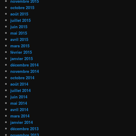
novembre 2015
octobre 2015
août 2015
juillet 2015
juin 2015
mai 2015
avril 2015
mars 2015
février 2015
janvier 2015
décembre 2014
novembre 2014
octobre 2014
août 2014
juillet 2014
juin 2014
mai 2014
avril 2014
mars 2014
janvier 2014
décembre 2013
novembre 2013