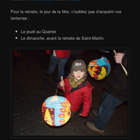
Pour la retraite, le jour de la fête, n’oubliez pas d’acquérir vos
lanternes :
Le jeudi au Quartier
Le dimanche, avant la retraite de Saint-Martin.