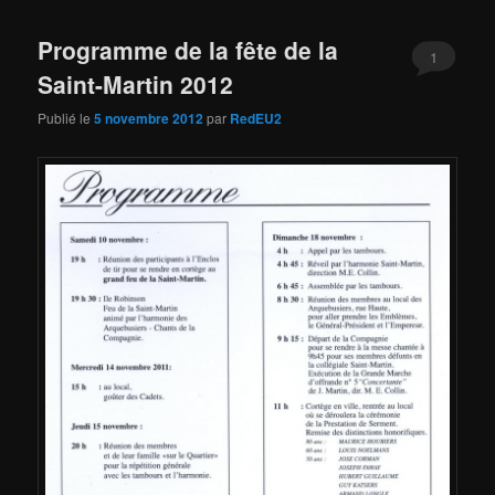
Programme de la fête de la
1
Saint-Martin 2012
Publié le
5 novembre 2012
par
RedEU2