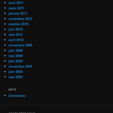
avril 2011
mars 2011
janvier 2011
novembre 2010
octobre 2010
juin 2010
mai 2010
avril 2010
novembre 2009
juin 2009
mai 2009
juin 2005
novembre 2004
juin 2004
mai 2004
MÉTA
Connexion