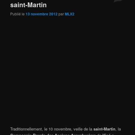
saint-Martin
Publié le
13 novembre 2012
par
MLX2
Traditionnellement, le 10 novembre, veille de la
saint-Martin
, la