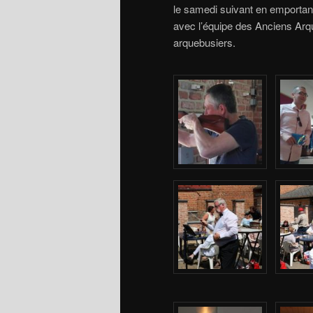
le samedi suivant en emportant
avec l’équipe des Anciens Arqu
arquebusiers.