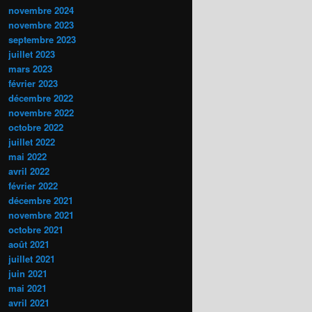
novembre 2024
novembre 2023
septembre 2023
juillet 2023
mars 2023
février 2023
décembre 2022
novembre 2022
octobre 2022
juillet 2022
mai 2022
avril 2022
février 2022
décembre 2021
novembre 2021
octobre 2021
août 2021
juillet 2021
juin 2021
mai 2021
avril 2021