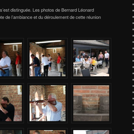
i s’est distinguée. Les photos de Bernard Léonard
te de l’ambiance et du déroulement de cette réunion