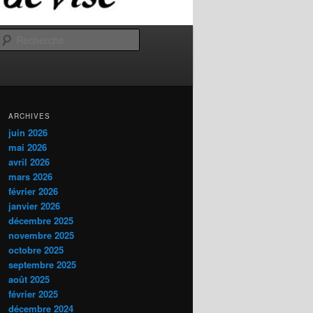
Recherche
ARCHIVES
juin 2026
mai 2026
avril 2026
mars 2026
février 2026
janvier 2026
décembre 2025
novembre 2025
octobre 2025
septembre 2025
août 2025
février 2025
décembre 2024