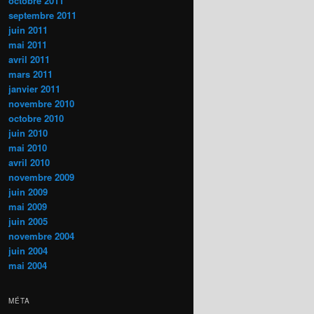
octobre 2011
septembre 2011
juin 2011
mai 2011
avril 2011
mars 2011
janvier 2011
novembre 2010
octobre 2010
juin 2010
mai 2010
avril 2010
novembre 2009
juin 2009
mai 2009
juin 2005
novembre 2004
juin 2004
mai 2004
MÉTA