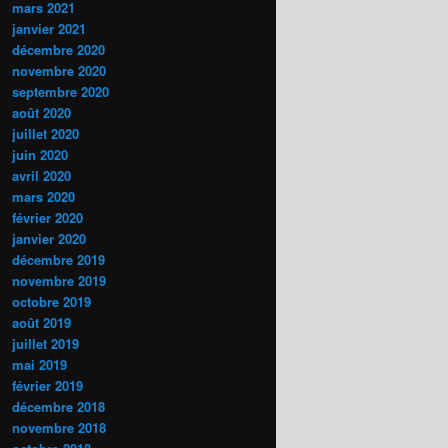
mars 2021
janvier 2021
décembre 2020
novembre 2020
septembre 2020
août 2020
juillet 2020
juin 2020
avril 2020
mars 2020
février 2020
janvier 2020
décembre 2019
novembre 2019
octobre 2019
août 2019
juillet 2019
mai 2019
février 2019
décembre 2018
novembre 2018