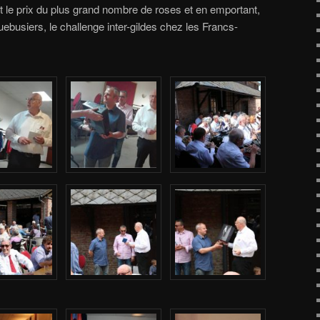
 le prix du plus grand nombre de roses et en emportant,
ebusiers, le challenge inter-gildes chez les Francs-