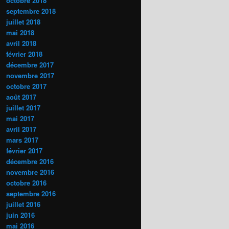
octobre 2018
septembre 2018
juillet 2018
mai 2018
avril 2018
février 2018
décembre 2017
novembre 2017
octobre 2017
août 2017
juillet 2017
mai 2017
avril 2017
mars 2017
février 2017
décembre 2016
novembre 2016
octobre 2016
septembre 2016
juillet 2016
juin 2016
mai 2016