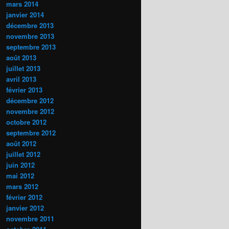
mars 2014
janvier 2014
décembre 2013
novembre 2013
septembre 2013
août 2013
juillet 2013
avril 2013
février 2013
décembre 2012
novembre 2012
octobre 2012
septembre 2012
août 2012
juillet 2012
juin 2012
mai 2012
mars 2012
février 2012
janvier 2012
novembre 2011