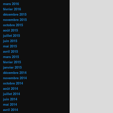
mars 2016
février 2016
décembre 2015
novembre 2015
octobre 2015
août 2015
juillet 2015
juin 2015
mai 2015
avril 2015
mars 2015
février 2015
janvier 2015
décembre 2014
novembre 2014
octobre 2014
août 2014
juillet 2014
juin 2014
mai 2014
avril 2014