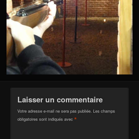
Laisser un commentaire
Votre adresse e-mail ne sera pas publiée.
Les champs
*
obligatoires sont indiqués avec