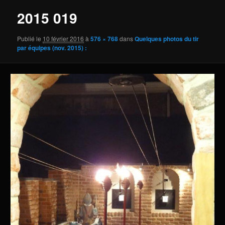
2015 019
Publié le
10 février 2016
à
576 × 768
dans
Quelques photos du tir
par équipes (nov. 2015) :