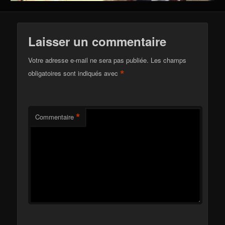
Laisser un commentaire
Votre adresse e-mail ne sera pas publiée.
Les champs
*
obligatoires sont indiqués avec
*
Commentaire