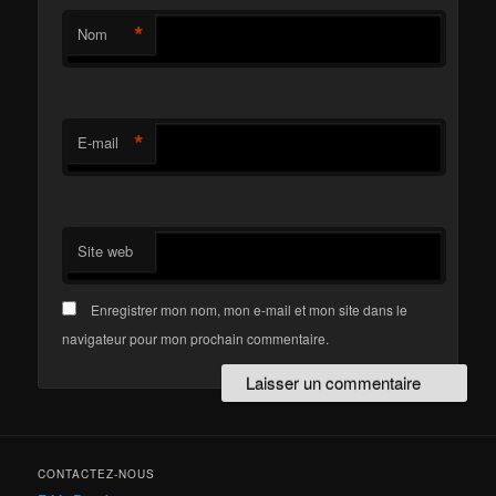
*
Nom
*
E-mail
Site web
Enregistrer mon nom, mon e-mail et mon site dans le
navigateur pour mon prochain commentaire.
CONTACTEZ-NOUS