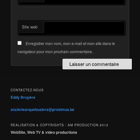
Site web
Enregistrer mon nom, mon e-mail et mon site dans le
navigateur pour mon prochain commentaire.
CONTACTEZ-NOUS
Eddy Bruyère
anciensarquebusiers@proximus.be
REALISATION & COPYRIGHTS : AM PRODUCTION 2012
WebSite, Web TV & video productions