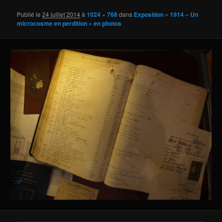
Publié le
24 juillet 2014
à
1024 × 768
dans
Exposition « 1914 – Un
microcosme en perdition » en photos