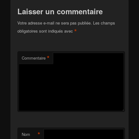
Laisser un commentaire
Votre adresse e-mail ne sera pas publiée.
Les champs
*
obligatoires sont indiqués avec
*
Commentaire
*
Nom