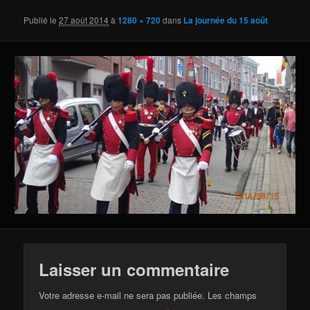
Publié le
27 août 2014
à
1280 × 720
dans
La journée du 15 août
Laisser un commentaire
Votre adresse e-mail ne sera pas publiée.
Les champs