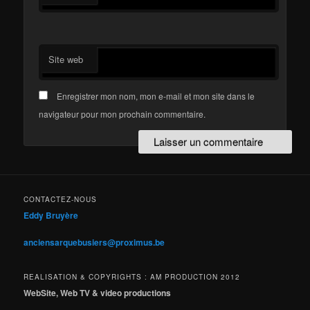
Site web
Enregistrer mon nom, mon e-mail et mon site dans le
navigateur pour mon prochain commentaire.
CONTACTEZ-NOUS
Eddy Bruyère
anciensarquebusiers@proximus.be
REALISATION & COPYRIGHTS : AM PRODUCTION 2012
WebSite, Web TV & video productions